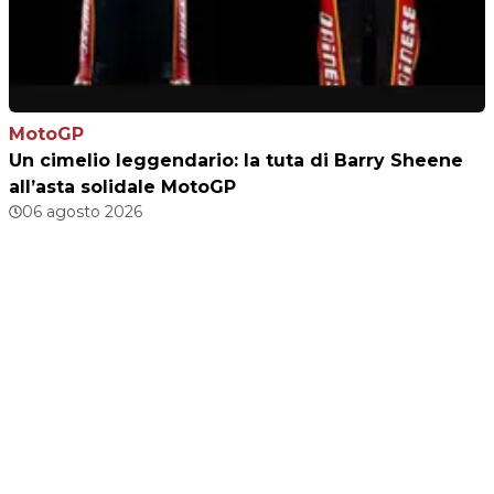
MotoGP
Un cimelio leggendario: la tuta di Barry Sheene
all’asta solidale MotoGP
06 agosto 2026