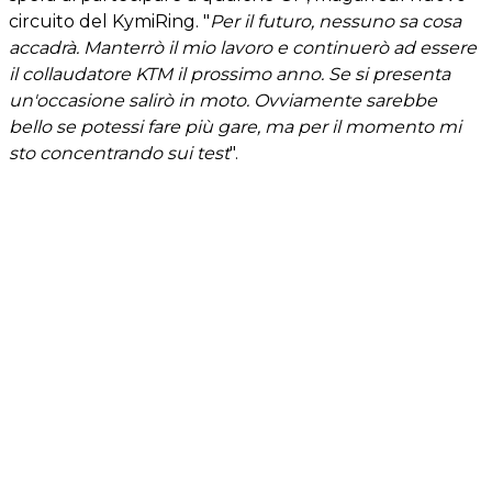
circuito del KymiRing. "
Per il futuro, nessuno sa cosa
accadrà. Manterrò il mio lavoro e continuerò ad essere
il collaudatore KTM il prossimo anno. Se si presenta
un'occasione salirò in moto. Ovviamente sarebbe
bello se potessi fare più gare, ma per il momento mi
sto concentrando sui test
".