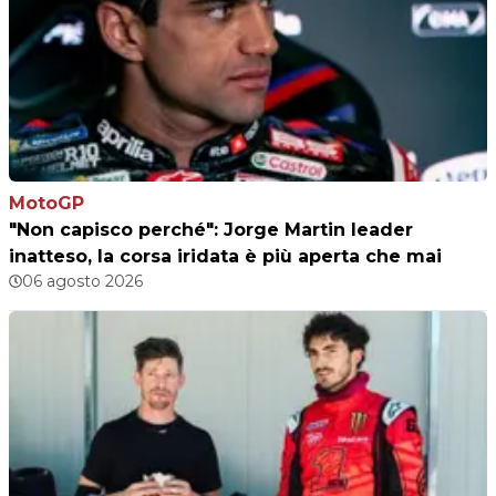
MotoGP
"Non capisco perché": Jorge Martin leader
inatteso, la corsa iridata è più aperta che mai
06 agosto 2026