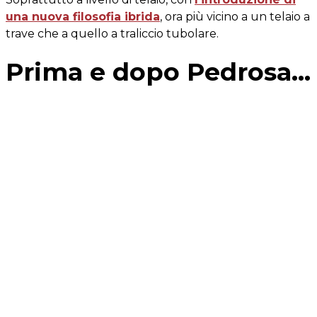
una nuova filosofia ibrida
, ora più vicino a un telaio a
trave che a quello a traliccio tubolare.
Prima e dopo Pedrosa...