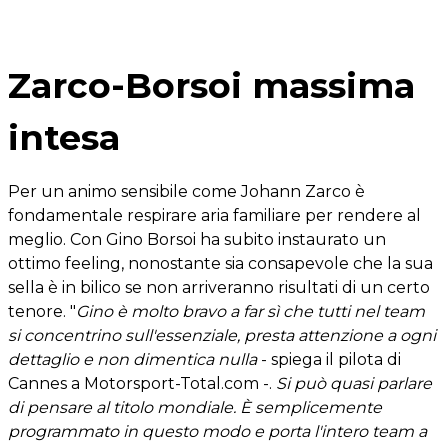
Zarco-Borsoi massima
intesa
Per un animo sensibile come Johann Zarco è
fondamentale respirare aria familiare per rendere al
meglio. Con Gino Borsoi ha subito instaurato un
ottimo feeling, nonostante sia consapevole che la sua
sella è in bilico se non arriveranno risultati di un certo
tenore. "
Gino è molto bravo a far sì che tutti nel team
si concentrino sull'essenziale, presta attenzione a ogni
dettaglio e non dimentica nulla
- spiega il pilota di
Cannes a Motorsport-Total.com -.
Si può quasi parlare
di pensare al titolo mondiale. È semplicemente
programmato in questo modo e porta l'intero team a