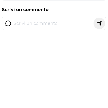
Scrivi un commento