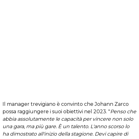
Il manager trevigiano è convinto che Johann Zarco
possa raggiungere i suoi obiettivi nel 2023. "
Penso che
abbia assolutamente le capacità per vincere non solo
una gara, ma più gare. È un talento. L'anno scorso lo
ha dimostrato all'inizio della stagione. Devi capire di