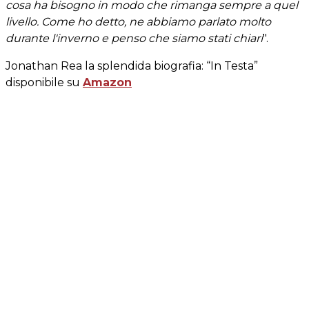
cosa ha bisogno in modo che rimanga sempre a quel
livello. Come ho detto, ne abbiamo parlato molto
durante l'inverno e penso che siamo stati chiari
".
Jonathan Rea la splendida biografia: “In Testa”
disponibile su
Amazon