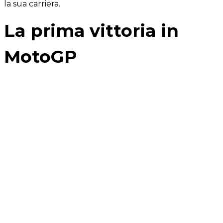
la sua carriera.
La prima vittoria in
MotoGP