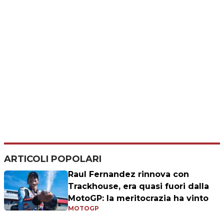
ARTICOLI POPOLARI
Raul Fernandez rinnova con
Trackhouse, era quasi fuori dalla
MotoGP: la meritocrazia ha vinto
MOTOGP