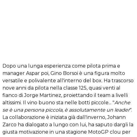
Dopo una lunga esperienza come pilota prima e
manager Aspar poi, Gino Borsoi è una figura molto
versatile e polivalente all'interno del box. Ha trascorso
nove anni da pilota nella classe 125, quasi venti al
fianco di Jorge Martinez, proiettando il team a livelli
altissimi. Il vino buono sta nelle botti piccole... "
Anche
se è una persona piccola, è assolutamente un leader
".
La collaborazione è iniziata già dall'inverno, Johann
Zarco ha dialogato a lungo con lui, ha saputo dargli la
giusta motivazione in una stagione MotoGP clou per