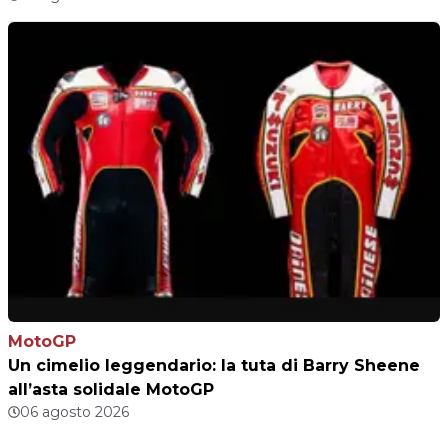
MotoGP
Un cimelio leggendario: la tuta di Barry Sheene
all’asta solidale MotoGP
06 agosto 2026