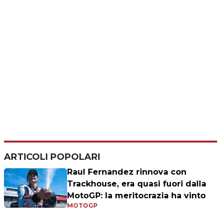
ARTICOLI POPOLARI
Raul Fernandez rinnova con
Trackhouse, era quasi fuori dalla
MotoGP: la meritocrazia ha vinto
MOTOGP