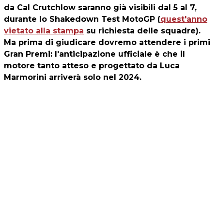
da Cal Crutchlow saranno già visibili dal 5 al 7,
durante lo Shakedown Test MotoGP (
quest'anno
vietato alla stampa
su richiesta delle squadre).
Ma prima di giudicare dovremo attendere i primi
Gran Premi: l'anticipazione ufficiale è che il
motore tanto atteso e progettato da Luca
Marmorini arriverà solo nel 2024.