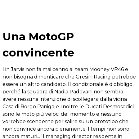
Una MotoGP
convincente
Lin Jarvis non fa mai cenno al team Mooney VR46 e
non bisogna dimenticare che Gresini Racing potrebbe
essere un altro candidato. Il condizionale è d'obbligo,
perché la squadra di Nadia Padovani non sembra
avere nessuna intenzione di scollegarsi dalla vicina
Casa di Borgo Panigale. Inoltre le Ducati Desmosedici
sono le moto più veloci del momento e nessuno
vorrebbe scenderne per salire su un prototipo che
non convince ancora pienamente. I tempi non sono
ancora maturi... Il managing director residente in