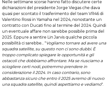
Nelle settimane scorse hanno fatto discutere certe
dichiarazioni del presidente Jorge Viegas che dava
quasi per scontato il trasferimento del team VR46 di
Valentino Rossi in Yamaha nel 2024, nonostante un
contratto con Ducati fino al termine del 2024. Quindi
un eventuale affare non sarebbe possibile prima del
2025. Eppure a sentire Lin Jarvis qualche piccola
possibilità ci sarebbe... "
Vogliamo tornare ad avere una
squadra satellite, su questo non ci sono dubbi. È
troppo complicato spiegare le opportunità e gli
ostacoli che dobbiamo affrontare. Ma se riusciamo a
sciogliere certi nodi, potremmo prendere in
considerazione il 2024. In caso contrario, sono
abbastanza sicuro che entro il 2025 avremo di nuovo
una squadra satellite, quindi aspettiamo e vediamo
".