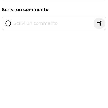
Scrivi un commento