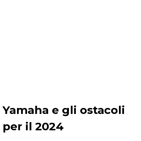
Yamaha e gli ostacoli
per il 2024