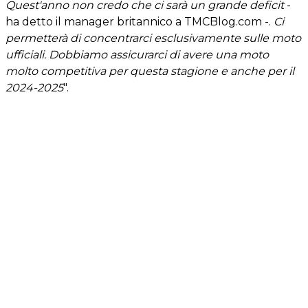
Quest'anno non credo che ci sarà un grande deficit
-
ha detto il manager britannico a TMCBlog.com -.
Ci
permetterà di concentrarci esclusivamente sulle moto
ufficiali. Dobbiamo assicurarci di avere una moto
molto competitiva per questa stagione e anche per il
2024-2025
".