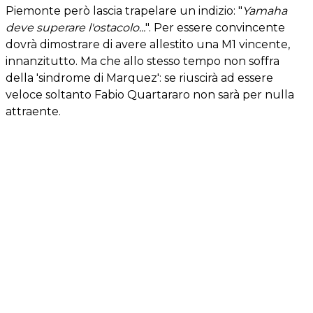
Piemonte però lascia trapelare un indizio: "
Yamaha
deve superare l'ostacolo...
". Per essere convincente
dovrà dimostrare di avere allestito una M1 vincente,
innanzitutto. Ma che allo stesso tempo non soffra
della 'sindrome di Marquez': se riuscirà ad essere
veloce soltanto Fabio Quartararo non sarà per nulla
attraente.