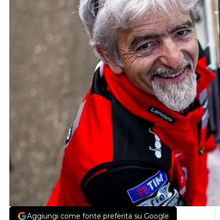
Aggiungi come fonte preferita su Google