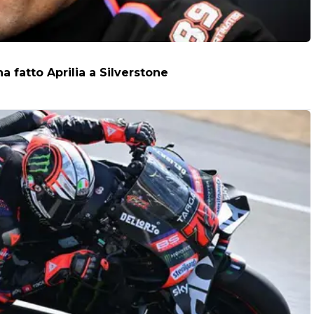
a fatto Aprilia a Silverstone