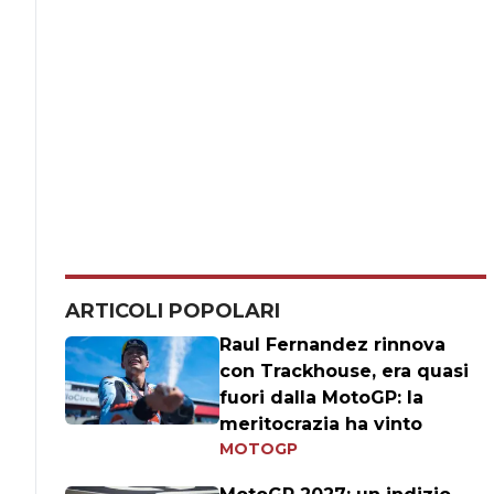
ARTICOLI POPOLARI
Raul Fernandez rinnova
con Trackhouse, era quasi
fuori dalla MotoGP: la
meritocrazia ha vinto
MOTOGP