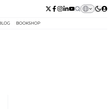
BLOG
BOOKSHOP