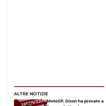
ALTRE NOTIZIE
MotoGP, Dixon ha provato a