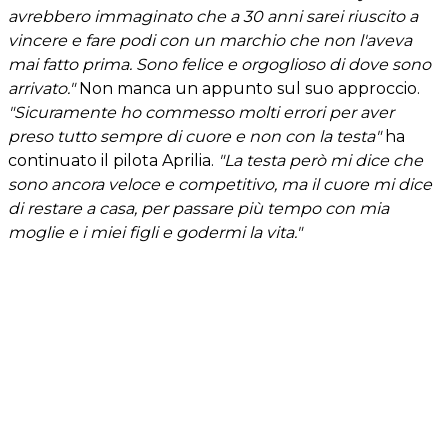
avrebbero immaginato che a 30 anni sarei riuscito a
vincere e fare podi con un marchio che non l'aveva
mai fatto prima. Sono felice e orgoglioso di dove sono
arrivato."
Non manca un appunto sul suo approccio.
"Sicuramente ho commesso molti errori per aver
preso tutto sempre di cuore e non con la testa"
ha
continuato il pilota Aprilia.
"La testa però mi dice che
sono ancora veloce e competitivo, ma il cuore mi dice
di restare a casa, per passare più tempo con mia
moglie e i miei figli e godermi la vita."