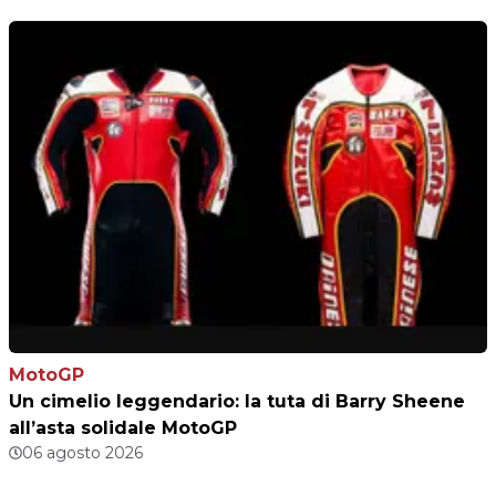
MotoGP
Un cimelio leggendario: la tuta di Barry Sheene
all’asta solidale MotoGP
06 agosto 2026