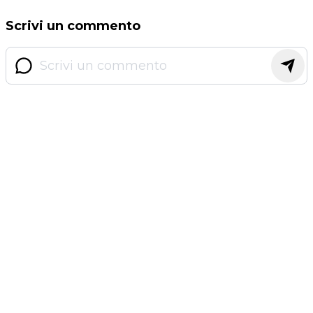
Scrivi un commento