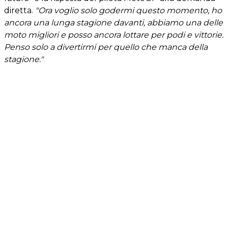
diretta.
"Ora voglio solo godermi questo momento, ho
ancora una lunga stagione davanti, abbiamo una delle
moto migliori e posso ancora lottare per podi e vittorie.
Penso solo a divertirmi per quello che manca della
stagione."