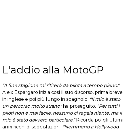
L'addio alla MotoGP
"A fine stagione mi ritirerò da pilota a tempo pieno."
Aleix Espargaro inizia così il suo discorso, prima breve
in inglese e poi più lungo in spagnolo.
"Il mio è stato
un percorso molto strano"
ha proseguito.
"Per tutti i
piloti non è mai facile, nessuno ci regala niente, ma il
mio è stato davvero particolare."
Ricorda poi gli ultimi
anni ricchi di soddisfazioni.
"Nemmeno a Hollywood