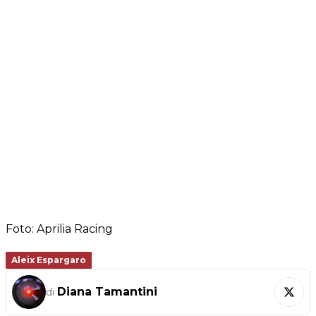
Foto: Aprilia Racing
Aleix Espargaro
Diana Tamantini
di