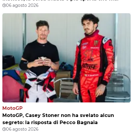
06 agosto 2026
MotoGP
MotoGP, Casey Stoner non ha svelato alcun
segreto: la risposta di Pecco Bagnaia
06 agosto 2026