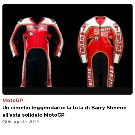
MotoGP
Un cimelio leggendario: la tuta di Barry Sheene
all’asta solidale MotoGP
06 agosto 2026