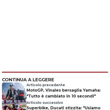
CONTINUA A LEGGERE
Articolo precedente
MotoGP, Vinales bersaglia Yamaha:
"Tutto è cambiato in 10 secondi"
Articolo successivo
Superbike, Ducati stizzita: "Usiamo