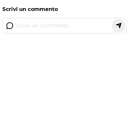
Scrivi un commento