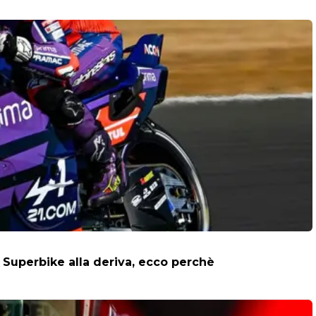
 Superbike alla deriva, ecco perchè