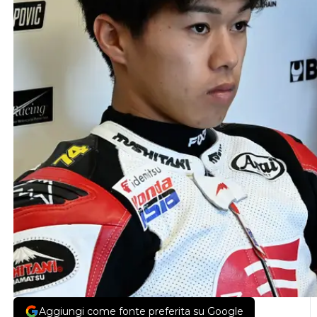
Aggiungi come fonte preferita su Google