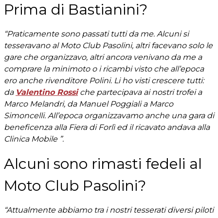
Prima di Bastianini?
“Praticamente sono passati tutti da me. Alcuni si
tesseravano al Moto Club Pasolini, altri facevano solo le
gare che organizzavo, altri ancora venivano da me a
comprare la minimoto o i ricambi visto che all’epoca
ero anche rivenditore Polini. Li ho visti crescere tutti:
da
Valentino Rossi
che partecipava ai nostri trofei a
Marco Melandri, da Manuel Poggiali a Marco
Simoncelli. All’epoca organizzavamo anche una gara di
beneficenza alla Fiera di Forlì ed il ricavato andava alla
Clinica Mobile ”.
Alcuni sono rimasti fedeli al
Moto Club Pasolini?
“Attualmente abbiamo tra i nostri tesserati diversi piloti