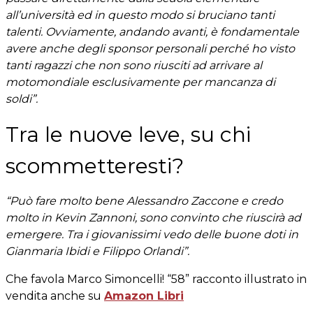
all’università ed in questo modo si bruciano tanti
talenti. Ovviamente, andando avanti, è fondamentale
avere anche degli sponsor personali perché ho visto
tanti ragazzi che non sono riusciti ad arrivare al
motomondiale esclusivamente per mancanza di
soldi”.
Tra le nuove leve, su chi
scommetteresti?
“Può fare molto bene Alessandro Zaccone e credo
molto in Kevin Zannoni, sono convinto che riuscirà ad
emergere. Tra i giovanissimi vedo delle buone doti in
Gianmaria Ibidi e Filippo Orlandi”.
Che favola Marco Simoncelli! “58” racconto illustrato in
vendita anche su
Amazon Libri