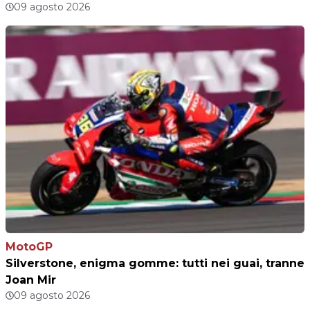
09 agosto 2026
MotoGP
Silverstone, enigma gomme: tutti nei guai, tranne
Joan Mir
09 agosto 2026