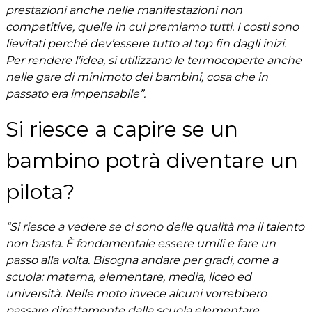
prestazioni anche nelle manifestazioni non
competitive, quelle in cui premiamo tutti. I costi sono
lievitati perché dev’essere tutto al top fin dagli inizi.
Per rendere l’idea, si utilizzano le termocoperte anche
nelle gare di minimoto dei bambini, cosa che in
passato era impensabile”.
Si riesce a capire se un
bambino potrà diventare un
pilota?
“Si riesce a vedere se ci sono delle qualità ma il talento
non basta. È fondamentale essere umili e fare un
passo alla volta. Bisogna andare per gradi, come a
scuola: materna, elementare, media, liceo ed
università. Nelle moto invece alcuni vorrebbero
passare direttamente dalla scuola elementare