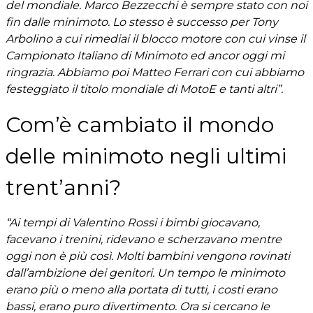
del mondiale. Marco Bezzecchi è sempre stato con noi
fin dalle minimoto. Lo stesso è successo per Tony
Arbolino a cui rimediai il blocco motore con cui vinse il
Campionato Italiano di Minimoto ed ancor oggi mi
ringrazia. Abbiamo poi
Matteo Ferrari con cui abbiamo
festeggiato il titolo mondiale di MotoE e tanti altri”.
Com’è cambiato il mondo
delle minimoto negli ultimi
trent’anni?
“Ai tempi di Valentino Rossi i bimbi giocavano,
facevano i trenini, ridevano e scherzavano mentre
oggi non è più così. Molti bambini vengono rovinati
dall’ambizione dei genitori. Un tempo le minimoto
erano più o meno alla portata di tutti, i costi erano
bassi, erano puro divertimento. Ora si cercano le