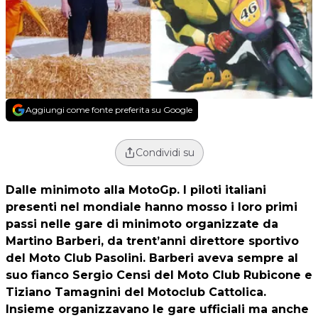
Aggiungi come fonte preferita su Google
Condividi su
Dalle minimoto alla MotoGp. I piloti italiani
presenti nel mondiale hanno mosso i loro primi
passi nelle gare di minimoto organizzate da
Martino Barberi
, da trent’anni direttore sportivo
del Moto Club Pasolini. Barberi aveva sempre al
suo fianco Sergio Censi del Moto Club Rubicone e
Tiziano Tamagnini del Motoclub Cattolica.
Insieme organizzavano le gare ufficiali ma anche