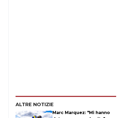
ALTRE NOTIZIE
Marc Marquez: "Mi hanno