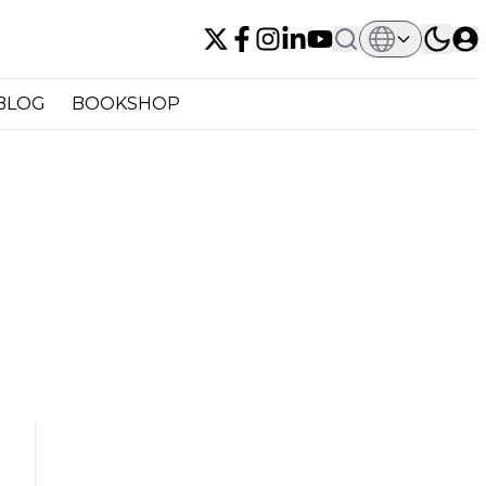
BLOG
BOOKSHOP