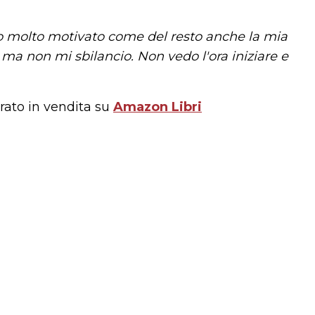
o molto motivato come del resto anche la mia
ma non mi sbilancio. Non vedo l'ora iniziare e
trato in vendita su
Amazon Libri