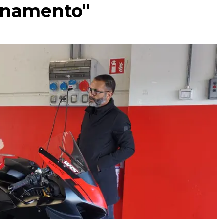
lenamento"