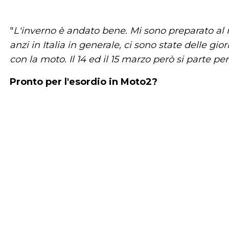
"
L'inverno è andato bene. Mi sono preparato al 
anzi in Italia in generale, ci sono state delle g
con la moto. Il 14 ed il 15 marzo però si parte pe
Pronto per l'esordio in Moto2?