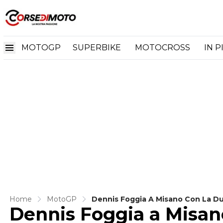
MOTOGP
SUPERBIKE
MOTOCROSS
IN P
Home
MotoGP
Dennis Foggia A Misano Con La Du
Dennis Foggia a Misan