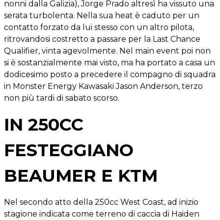
nonni dalla Galizia), Jorge Prado altresì ha vissuto una
serata turbolenta. Nella sua heat è caduto per un
contatto forzato da lui stesso con un altro pilota,
ritrovandosi costretto a passare per la Last Chance
Qualifier, vinta agevolmente. Nel main event poi non
si è sostanzialmente mai visto, ma ha portato a casa un
dodicesimo posto a precedere il compagno di squadra
in Monster Energy Kawasaki Jason Anderson, terzo
non più tardi di sabato scorso.
IN 250CC
FESTEGGIANO
BEAUMER E KTM
Nel secondo atto della 250cc West Coast, ad inizio
stagione indicata come terreno di caccia di Haiden