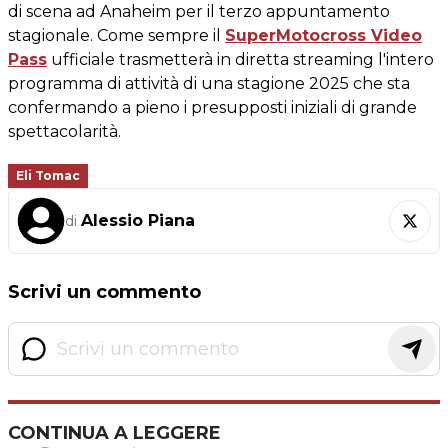
di scena ad Anaheim per il terzo appuntamento
stagionale. Come sempre il
SuperMotocross Video
Pass
ufficiale trasmetterà in diretta streaming l'intero
programma di attività di una stagione 2025 che sta
confermando a pieno i presupposti iniziali di grande
spettacolarità.
Eli Tomac
Alessio Piana
di
Scrivi un commento
CONTINUA A LEGGERE