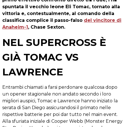
spuntata il vecchio leone Eli Tomac, tornato alla
vittoria e, contestualmente, al comando della
classifica complice il passo-falso
del vincitore di
Anaheim-1
, Chase Sexton.
NEL SUPERCROSS È
GIÀ TOMAC VS
LAWRENCE
Entrambi chiamati a farsi perdonare qualcosa dopo
un opener stagionale non andato secondo i loro
migliori auspici, Tomac e Lawrence hanno iniziato la
serata di San Diego assicurandosi il primato nelle
rispettive batterie per poi dar tutto nel main event.
Alla sfuriata iniziale di Cooper Webb (Monster Energy