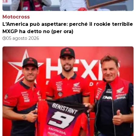
Motocross
L'America può aspettare: perché il rookie terribile
MXGP ha detto no (per ora)
05 agosto 2026