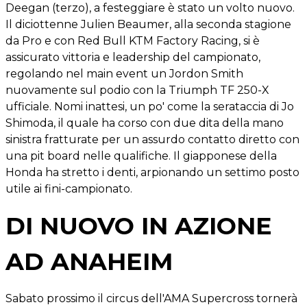
Deegan (terzo), a festeggiare è stato un volto nuovo.
Il diciottenne Julien Beaumer, alla seconda stagione
da Pro e con Red Bull KTM Factory Racing, si è
assicurato vittoria e leadership del campionato,
regolando nel main event un Jordon Smith
nuovamente sul podio con la Triumph TF 250-X
ufficiale. Nomi inattesi, un po' come la serataccia di Jo
Shimoda, il quale ha corso con due dita della mano
sinistra fratturate per un assurdo contatto diretto con
una pit board nelle qualifiche. Il giapponese della
Honda ha stretto i denti, arpionando un settimo posto
utile ai fini-campionato.
DI NUOVO IN AZIONE
AD ANAHEIM
Sabato prossimo il circus dell'AMA Supercross tornerà