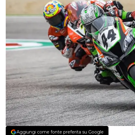
Aggiungi come fonte preferita su Google