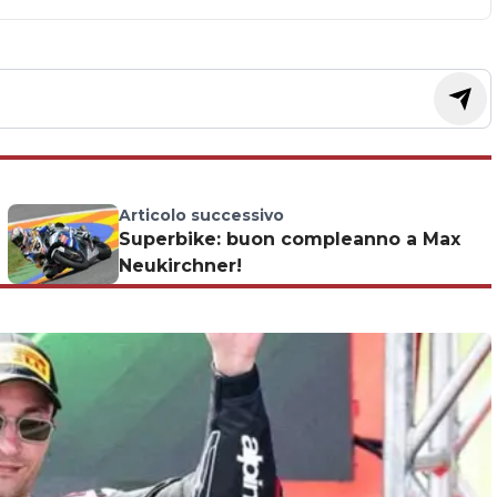
Articolo successivo
Superbike: buon compleanno a Max
Neukirchner!