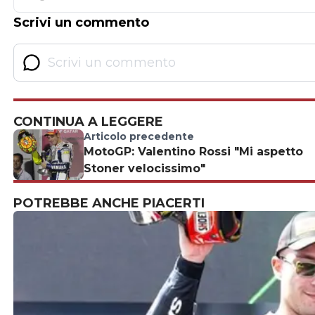
Scrivi un commento
CONTINUA A LEGGERE
Articolo precedente
MotoGP: Valentino Rossi "Mi aspetto
Stoner velocissimo"
POTREBBE ANCHE PIACERTI