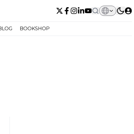
BLOG
BOOKSHOP