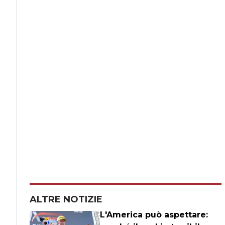
ALTRE NOTIZIE
L'America può aspettare: