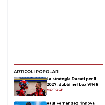
ARTICOLI POPOLARI
La strategia Ducati per il
2027: dubbi nel box VR46
MOTOGP
Raul Fernandez rinnova