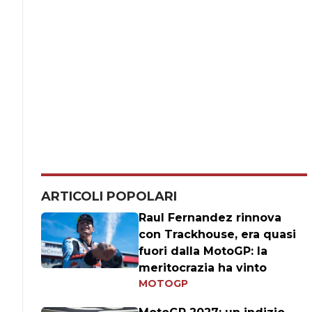
ARTICOLI POPOLARI
Raul Fernandez rinnova
con Trackhouse, era quasi
fuori dalla MotoGP: la
meritocrazia ha vinto
MOTOGP