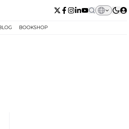
BLOG
BOOKSHOP