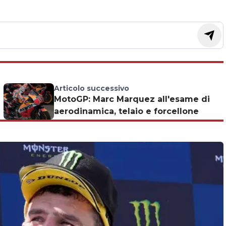
Articolo successivo
MotoGP: Marc Marquez all'esame di
aerodinamica, telaio e forcellone