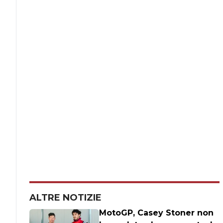
ALTRE NOTIZIE
MotoGP, Casey Stoner non