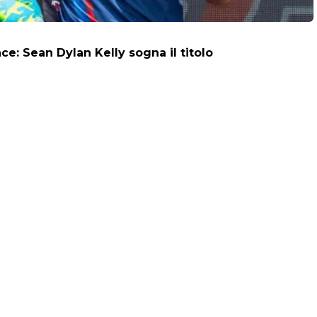
: Sean Dylan Kelly sogna il titolo