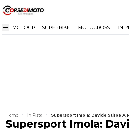
MOTOGP
SUPERBIKE
MOTOCROSS
IN P
Home
In Pista
Supersport Imola: Davide Stirpe A
Supersport Imola: Davi