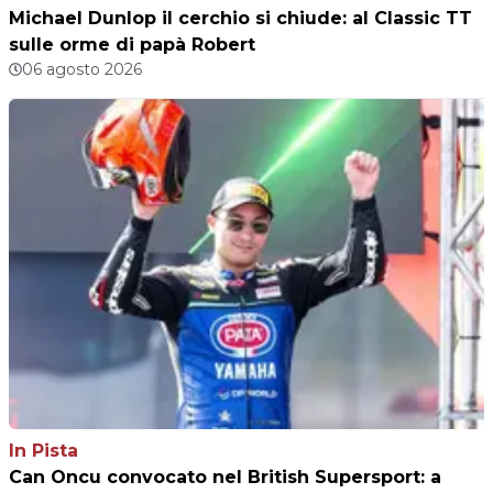
Michael Dunlop il cerchio si chiude: al Classic TT
sulle orme di papà Robert
06 agosto 2026
In Pista
Can Oncu convocato nel British Supersport: a