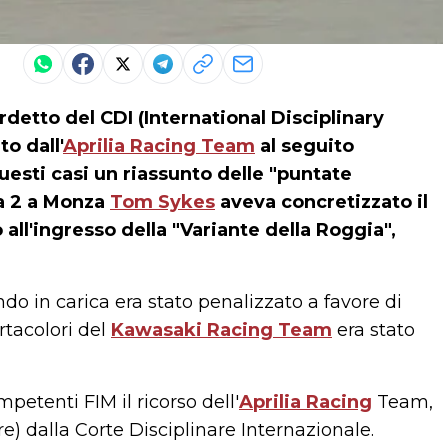
rdetto del CDI (International Disciplinary
to dall'
Aprilia Racing Team
al seguito
uesti casi un riassunto delle "puntate
ra 2 a Monza
Tom Sykes
aveva concretizzato il
 all'ingresso della "Variante della Roggia",
 in carica era stato penalizzato a favore di
rtacolori del
Kawasaki Racing Team
era stato
petenti FIM il ricorso dell'
Aprilia Racing
Team,
e) dalla Corte Disciplinare Internazionale.