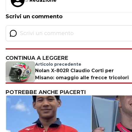
Redazione
di
Scrivi un commento
CONTINUA A LEGGERE
Articolo precedente
Nolan X-802R Claudio Corti per
Misano: omaggio alle frecce tricolori
POTREBBE ANCHE PIACERTI