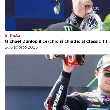
In Pista
Michael Dunlop il cerchio si chiude: al Classic TT
06 agosto 2026