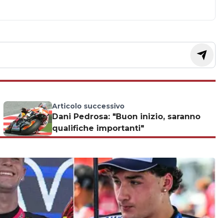
Articolo successivo
Dani Pedrosa: "Buon inizio, saranno
qualifiche importanti"