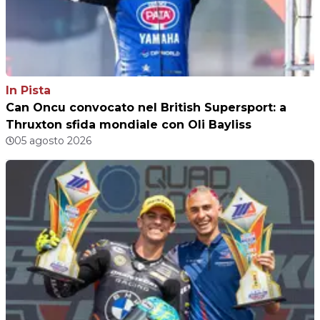
In Pista
Can Oncu convocato nel British Supersport: a
Thruxton sfida mondiale con Oli Bayliss
05 agosto 2026