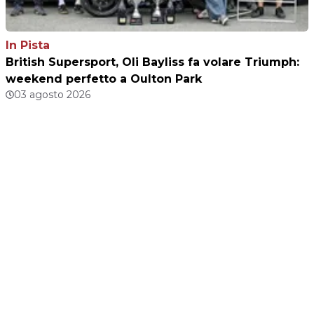
In Pista
British Supersport, Oli Bayliss fa volare Triumph:
weekend perfetto a Oulton Park
03 agosto 2026