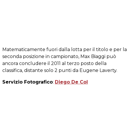
Matematicamente fuori dalla lotta per il titolo e per la
seconda posizione in campionato, Max Biaggi può
ancora concludere il 2011 al terzo posto della
classifica, distante solo 2 punti da Eugene Laverty.
Servizio Fotografico
:
Diego De Col