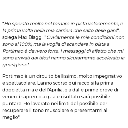
"
Ho sperato molto nel tornare in pista velocemente, è
la prima volta nella mia carriera che salto delle gare
",
spiega Max Biaggi. "
Ovviamente le mie condizioni non
sono al 100%, ma la voglia di scendere in pista a
Portimao è davvero forte. I messaggi di affetto che mi
sono arrivati dai tifosi hanno sicuramente accelerato la
guarigione!
Portimao è un circuito bellissimo, molto impegnativo
e spettacolare. L’anno scorso qui raccolsi la prima
doppietta mia e dell’Aprilia, già dalle prime prove di
venerdì sapremo a quale risultato sarà possibile
puntare. Ho lavorato nei limiti del possibile per
recuperare il tono muscolare e presentarmi al
meglio".