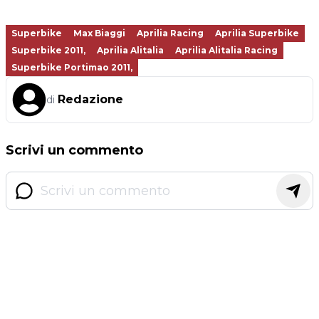
Superbike
Max Biaggi
Aprilia Racing
Aprilia Superbike
Superbike 2011,
Aprilia Alitalia
Aprilia Alitalia Racing
Superbike Portimao 2011,
Redazione
di
Scrivi un commento