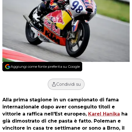
Aggiungi come fonte preferita su Google
Condividi su
Alla prima stagione in un campionato di fama
internazionale dopo aver conseguito titoli e
vittorie a raffica nell'Est europeo,
Karel Hanika
ha
già dimostrato di che pasta è fatto. Poleman e
vincitore in casa tre settimane or sono a Brno, il