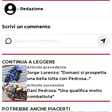
Redazione
di
Scrivi un commento
CONTINUA A LEGGERE
Articolo precedente
Jorge Lorenzo: "Domani si prospetta
una bella lotta con Pedrosa..."
Articolo successivo
Dani Pedrosa: "Una qualifica molto
combattuta"
POTREBBE ANCHE PIACERTI