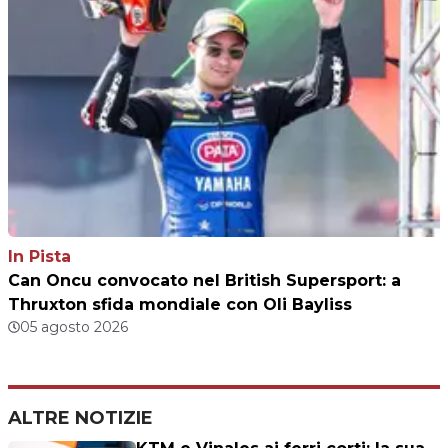
In Pista
Can Oncu convocato nel British Supersport: a
Thruxton sfida mondiale con Oli Bayliss
05 agosto 2026
ALTRE NOTIZIE