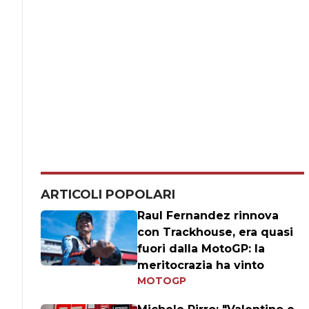
ARTICOLI POPOLARI
Raul Fernandez rinnova
con Trackhouse, era quasi
fuori dalla MotoGP: la
meritocrazia ha vinto
MOTOGP