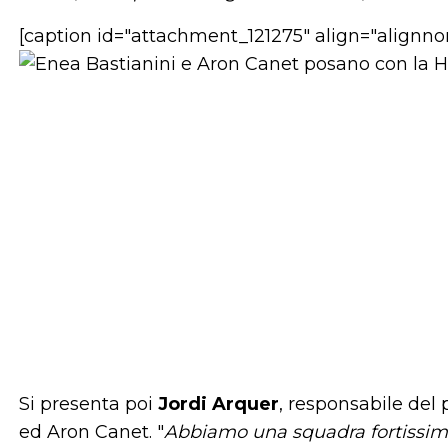
[caption id="attachment_121275" align="alignno
Si presenta poi
Jordi Arquer
, responsabile del 
ed Aron Canet. "
Abbiamo una squadra fortissim