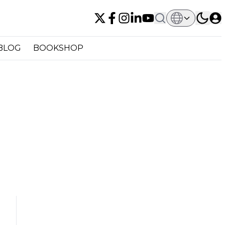
BLOG
BOOKSHOP