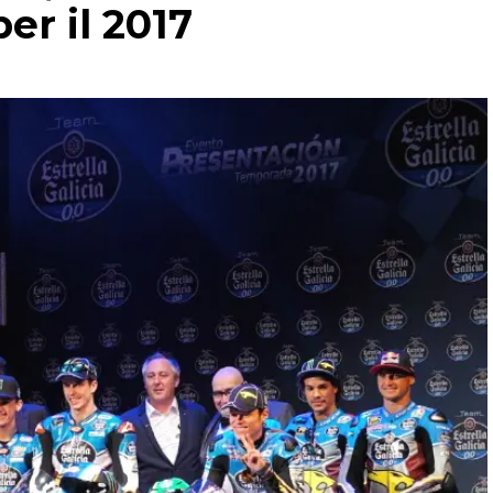
er il 2017