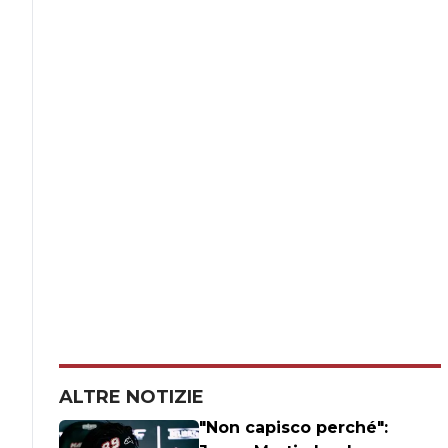
ALTRE NOTIZIE
"Non capisco perché":