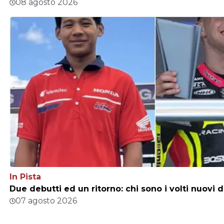
08 agosto 2026
In Pista
Due debutti ed un ritorno: chi sono i volti nuovi 
07 agosto 2026