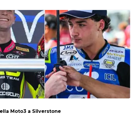
della Moto3 a Silverstone