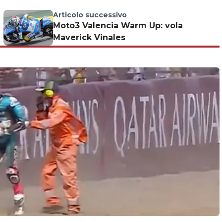
Articolo successivo
Moto3 Valencia Warm Up: vola
Maverick Vinales