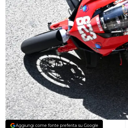
Aggiungi come fonte preferita su Google