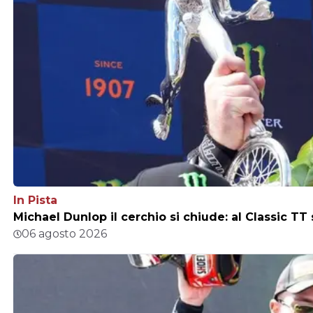
In Pista
Michael Dunlop il cerchio si chiude: al Classic TT
06 agosto 2026