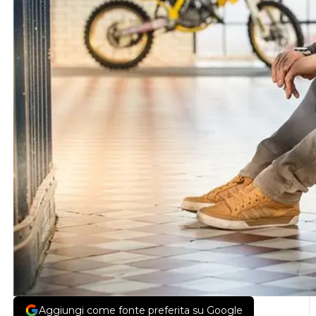
Aggiungi come fonte preferita su Google