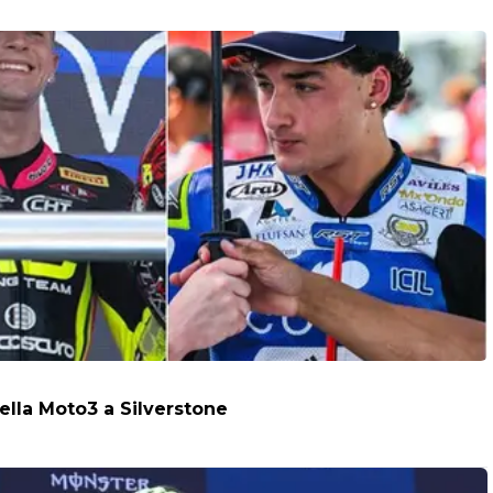
della Moto3 a Silverstone