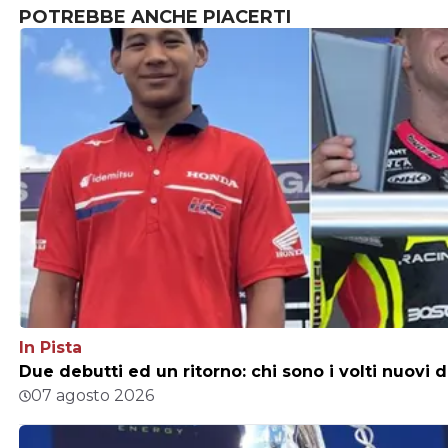
POTREBBE ANCHE PIACERTI
In Pista
Due debutti ed un ritorno: chi sono i volti nuovi 
07 agosto 2026