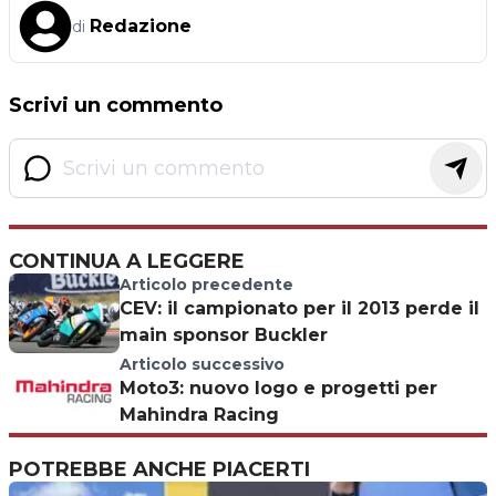
Redazione
di
Scrivi un commento
CONTINUA A LEGGERE
Articolo precedente
CEV: il campionato per il 2013 perde il
main sponsor Buckler
Articolo successivo
Moto3: nuovo logo e progetti per
Mahindra Racing
POTREBBE ANCHE PIACERTI