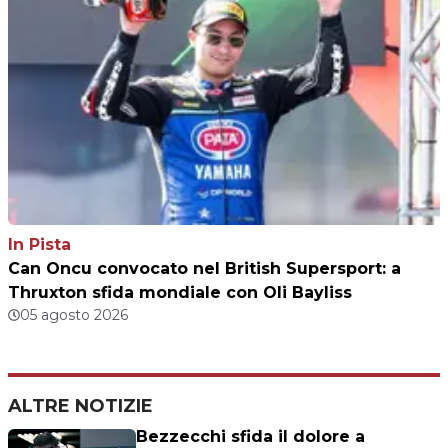
In Pista
Can Oncu convocato nel British Supersport: a
Thruxton sfida mondiale con Oli Bayliss
05 agosto 2026
ALTRE NOTIZIE
Bezzecchi sfida il dolore a