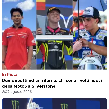
In Pista
Due debutti ed un ritorno: chi sono i volti nuovi
della Moto3 a Silverstone
07 agosto 2026