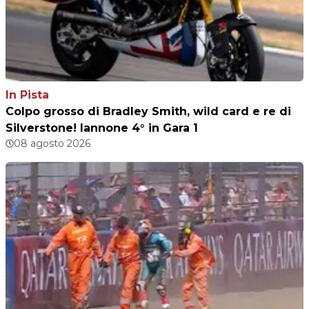
In Pista
Colpo grosso di Bradley Smith, wild card e re di
Silverstone! Iannone 4° in Gara 1
08 agosto 2026