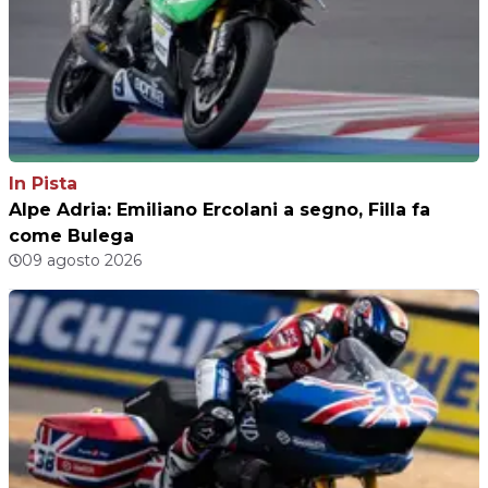
In Pista
Alpe Adria: Emiliano Ercolani a segno, Filla fa
come Bulega
09 agosto 2026