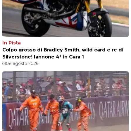
In Pista
Colpo grosso di Bradley Smith, wild card e re di
Silverstone! Iannone 4° in Gara 1
08 agosto 2026