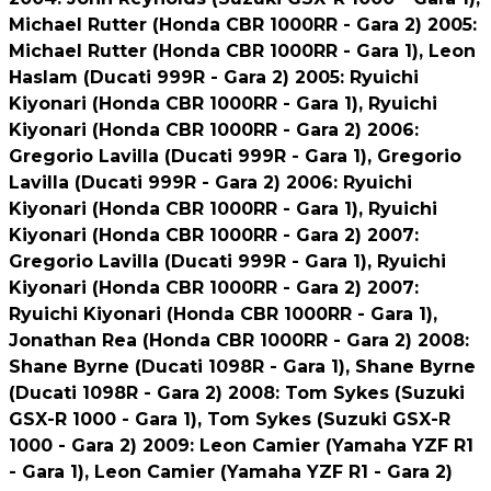
Michael Rutter (Honda CBR 1000RR - Gara 2) 2005:
Michael Rutter (Honda CBR 1000RR - Gara 1), Leon
Haslam (Ducati 999R - Gara 2) 2005: Ryuichi
Kiyonari (Honda CBR 1000RR - Gara 1), Ryuichi
Kiyonari (Honda CBR 1000RR - Gara 2) 2006:
Gregorio Lavilla (Ducati 999R - Gara 1), Gregorio
Lavilla (Ducati 999R - Gara 2) 2006: Ryuichi
Kiyonari (Honda CBR 1000RR - Gara 1), Ryuichi
Kiyonari (Honda CBR 1000RR - Gara 2) 2007:
Gregorio Lavilla (Ducati 999R - Gara 1), Ryuichi
Kiyonari (Honda CBR 1000RR - Gara 2) 2007:
Ryuichi Kiyonari (Honda CBR 1000RR - Gara 1),
Jonathan Rea (Honda CBR 1000RR - Gara 2) 2008:
Shane Byrne (Ducati 1098R - Gara 1), Shane Byrne
(Ducati 1098R - Gara 2) 2008: Tom Sykes (Suzuki
GSX-R 1000 - Gara 1), Tom Sykes (Suzuki GSX-R
1000 - Gara 2) 2009: Leon Camier (Yamaha YZF R1
- Gara 1), Leon Camier (Yamaha YZF R1 - Gara 2)