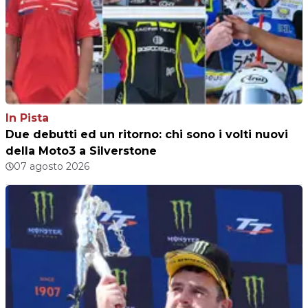
In Pista
Due debutti ed un ritorno: chi sono i volti nuovi
della Moto3 a Silverstone
07 agosto 2026