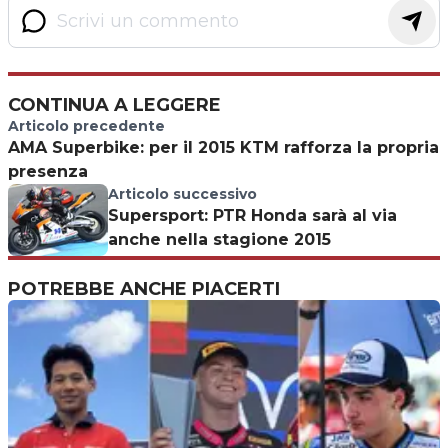
CONTINUA A LEGGERE
Articolo precedente
AMA Superbike: per il 2015 KTM rafforza la propria
presenza
Articolo successivo
Supersport: PTR Honda sarà al via
anche nella stagione 2015
POTREBBE ANCHE PIACERTI