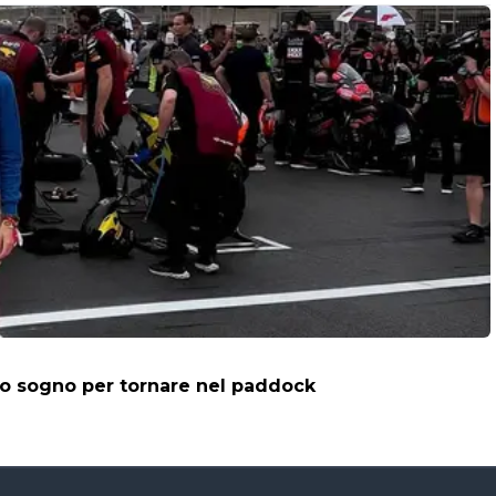
ovo sogno per tornare nel paddock