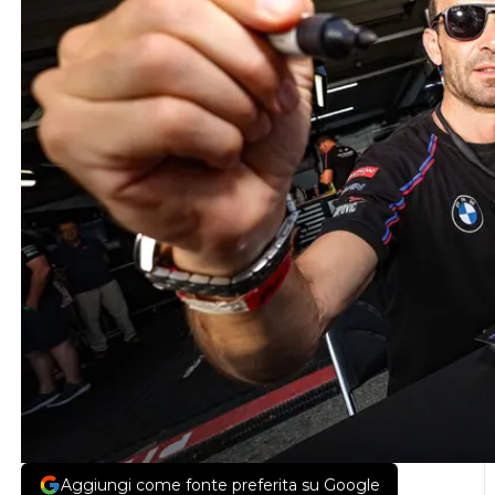
Aggiungi come fonte preferita su Google