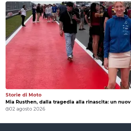
Storie di Moto
Mia Rusthen, dalla tragedia alla rinascita: un nu
02 agosto 2026