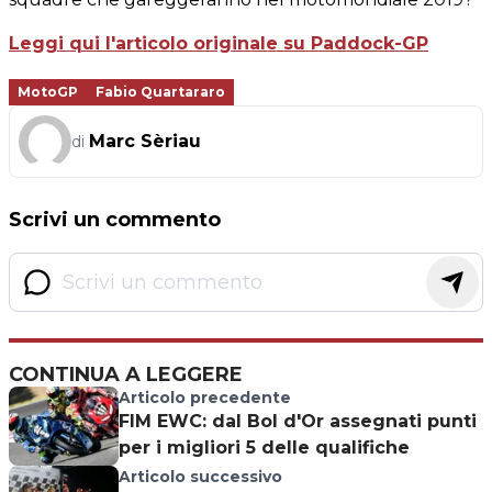
Leggi qui l'articolo originale su Paddock-GP
MotoGP
Fabio Quartararo
Marc Sèriau
di
Scrivi un commento
CONTINUA A LEGGERE
Articolo precedente
FIM EWC: dal Bol d'Or assegnati punti
per i migliori 5 delle qualifiche
Articolo successivo