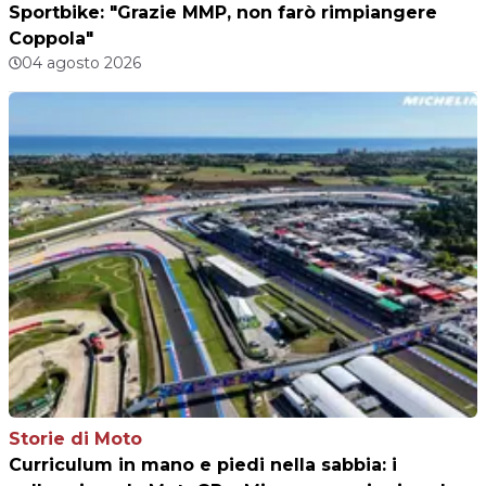
Sportbike: "Grazie MMP, non farò rimpiangere
Coppola"
04 agosto 2026
Storie di Moto
Curriculum in mano e piedi nella sabbia: i