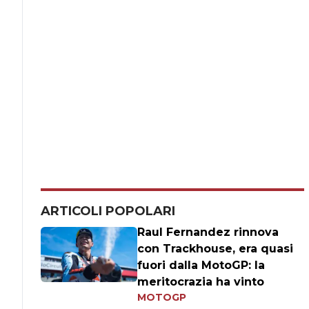
ARTICOLI POPOLARI
Raul Fernandez rinnova
con Trackhouse, era quasi
fuori dalla MotoGP: la
meritocrazia ha vinto
MOTOGP