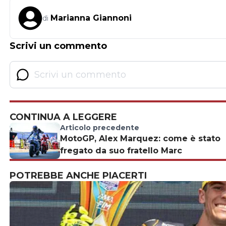
Marianna Giannoni
di
Scrivi un commento
CONTINUA A LEGGERE
Articolo precedente
MotoGP, Alex Marquez: come è stato
fregato da suo fratello Marc
POTREBBE ANCHE PIACERTI