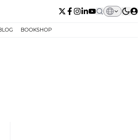
BLOG
BOOKSHOP