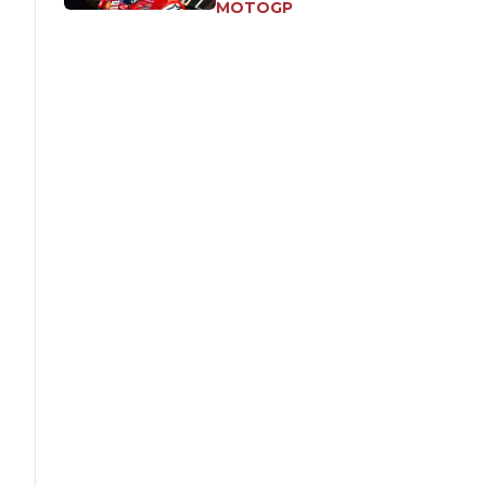
MOTOGP