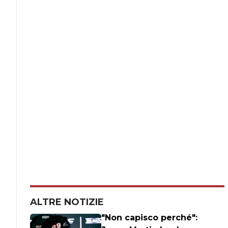
ALTRE NOTIZIE
"Non capisco perché":