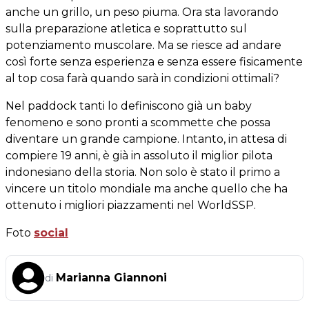
anche un grillo, un peso piuma. Ora sta lavorando
sulla preparazione atletica e soprattutto sul
potenziamento muscolare. Ma se riesce ad andare
così forte senza esperienza e senza essere fisicamente
al top cosa farà quando sarà in condizioni ottimali?
Nel paddock tanti lo definiscono già un baby
fenomeno e sono pronti a scommette che possa
diventare un grande campione. Intanto, in attesa di
compiere 19 anni, è già in assoluto il miglior pilota
indonesiano della storia. Non solo è stato il primo a
vincere un titolo mondiale ma anche quello che ha
ottenuto i migliori piazzamenti nel WorldSSP.
Foto
social
Marianna Giannoni
di