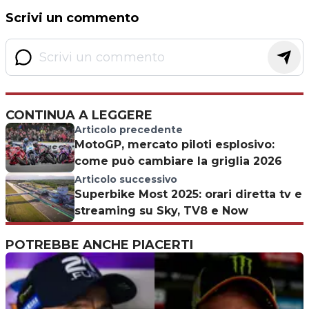
Scrivi un commento
CONTINUA A LEGGERE
Articolo precedente
MotoGP, mercato piloti esplosivo:
come può cambiare la griglia 2026
Articolo successivo
Superbike Most 2025: orari diretta tv e
streaming su Sky, TV8 e Now
POTREBBE ANCHE PIACERTI