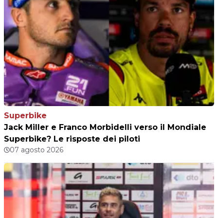
Superbike
Jack Miller e Franco Morbidelli verso il Mondiale
Superbike? Le risposte dei piloti
07 agosto 2026