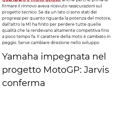
firmare il rinnovo aveva ricevuto rassicurazioni sul
progetto tecnico. Se da un lato ci sono stati dei
progressi per quanto riguarda la potenza del motore,
dall'altro la M1 ha finito per perdere tutte quelle
qualità che la rendevano altamente competitiva fino
a poco tempo fa. Il carattere della moto è cambiato in
peggio. Serve cambiare direzione nello sviluppo.
Yamaha impegnata nel
progetto MotoGP: Jarvis
conferma