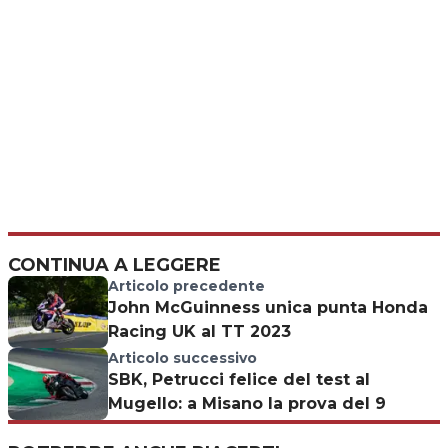
CONTINUA A LEGGERE
Articolo precedente
John McGuinness unica punta Honda
Racing UK al TT 2023
Articolo successivo
SBK, Petrucci felice del test al
Mugello: a Misano la prova del 9