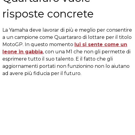
risposte concrete
La Yamaha deve lavorar di più e meglio per consentire
a un campione come Quartararo di lottare per il titolo
MotoGP. In questo momento
lui si sente come un
leone in gabbia
, con una M1 che non gli permette di
esprimere tutto il suo talento. E il fatto che gli
aggiornamenti portati non funzionino non lo aiutano
ad avere più fiducia per il futuro.