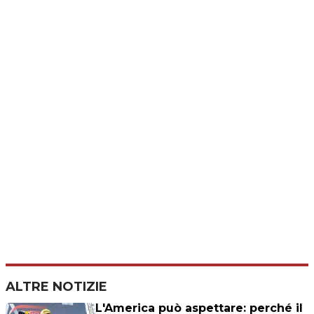
ALTRE NOTIZIE
L'America può aspettare: perché il