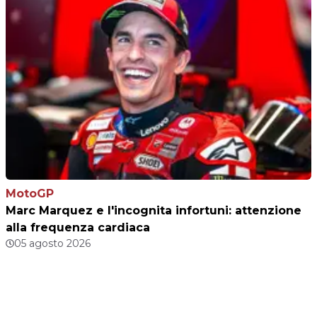
MotoGP
Marc Marquez e l'incognita infortuni: attenzione
alla frequenza cardiaca
05 agosto 2026