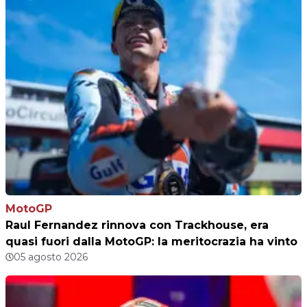
MotoGP
Raul Fernandez rinnova con Trackhouse, era
quasi fuori dalla MotoGP: la meritocrazia ha vinto
05 agosto 2026