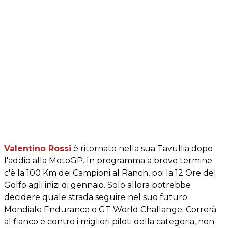
Valentino Rossi
è ritornato nella sua Tavullia dopo
l'addio alla MotoGP. In programma a breve termine
c'è la 100 Km dei Campioni al Ranch, poi la 12 Ore del
Golfo agli inizi di gennaio. Solo allora potrebbe
decidere quale strada seguire nel suo futuro:
Mondiale Endurance o GT World Challange. Correrà
al fianco e contro i migliori piloti della categoria, non