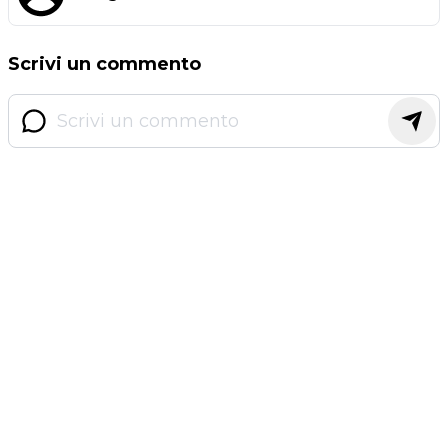
Scrivi un commento