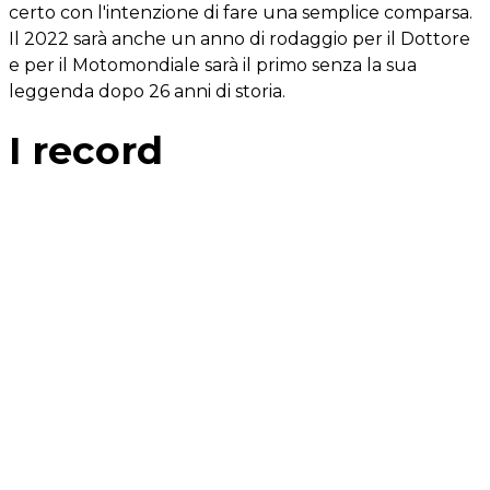
certo con l'intenzione di fare una semplice comparsa.
Il 2022 sarà anche un anno di rodaggio per il Dottore
e per il Motomondiale sarà il primo senza la sua
leggenda dopo 26 anni di storia.
I record