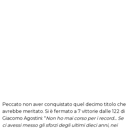
Peccato non aver conquistato quel decimo titolo che
avrebbe meritato. Si è fermato a 7 vittorie dalle 122 di
Giacomo Agostini: "
Non ho mai corso per i record... Se
ci avessi messo gli sforzi degli ultimi dieci anni, nei