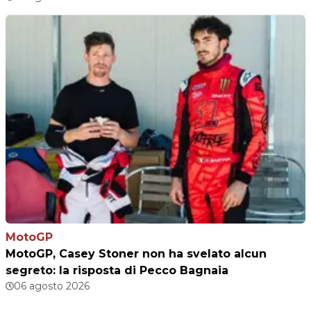
MotoGP
MotoGP, Casey Stoner non ha svelato alcun
segreto: la risposta di Pecco Bagnaia
06 agosto 2026