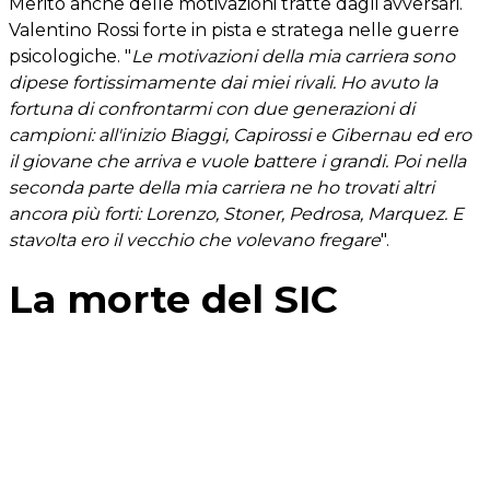
Merito anche delle motivazioni tratte dagli avversari.
Valentino Rossi forte in pista e stratega nelle guerre
psicologiche. "
Le motivazioni della mia carriera sono
dipese fortissimamente dai miei rivali. Ho avuto la
fortuna di confrontarmi con due generazioni di
campioni: all'inizio Biaggi, Capirossi e Gibernau ed ero
il giovane che arriva e vuole battere i grandi. Poi nella
seconda parte della mia carriera ne ho trovati altri
ancora più forti: Lorenzo, Stoner, Pedrosa, Marquez. E
stavolta ero il vecchio che volevano fregare
".
La morte del SIC