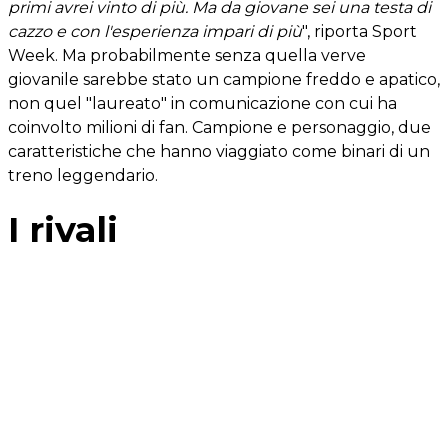
primi avrei vinto di più. Ma da giovane sei una testa di
cazzo e con l'esperienza impari di più
", riporta Sport
Week. Ma probabilmente senza quella verve
giovanile sarebbe stato un campione freddo e apatico,
non quel "laureato" in comunicazione con cui ha
coinvolto milioni di fan. Campione e personaggio, due
caratteristiche che hanno viaggiato come binari di un
treno leggendario.
I rivali