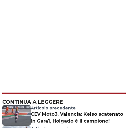
CONTINUA A LEGGERE
Articolo precedente
CEV Moto3, Valencia: Kelso scatenato
in Gara1, Holgado è il campione!