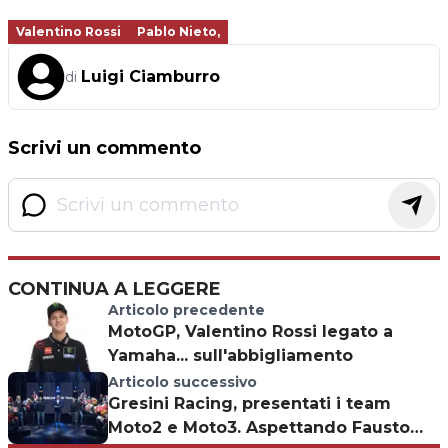
Valentino Rossi
Pablo Nieto,
Luigi Ciamburro
di
Scrivi un commento
CONTINUA A LEGGERE
Articolo precedente
MotoGP, Valentino Rossi legato a
Yamaha... sull'abbigliamento
Articolo successivo
Gresini Racing, presentati i team
Moto2 e Moto3. Aspettando Fausto