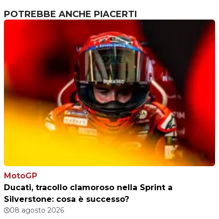
Gresini
POTREBBE ANCHE PIACERTI
MotoGP
Ducati, tracollo clamoroso nella Sprint a
Silverstone: cosa è successo?
08 agosto 2026