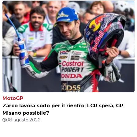
MotoGP
Zarco lavora sodo per il rientro: LCR spera, GP
Misano possibile?
08 agosto 2026