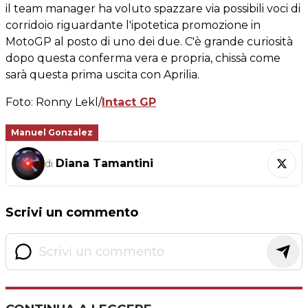
il team manager ha voluto spazzare via possibili voci di
corridoio riguardante l'ipotetica promozione in
MotoGP al posto di uno dei due. C'è grande curiosità
dopo questa conferma vera e propria, chissà come
sarà questa prima uscita con Aprilia.
Foto: Ronny Lekl/
Intact GP
Manuel Gonzalez
Diana Tamantini
di
Scrivi un commento