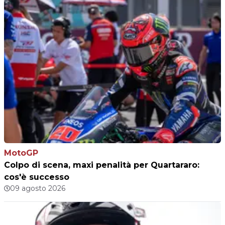
MotoGP
Colpo di scena, maxi penalità per Quartararo:
cos'è successo
09 agosto 2026