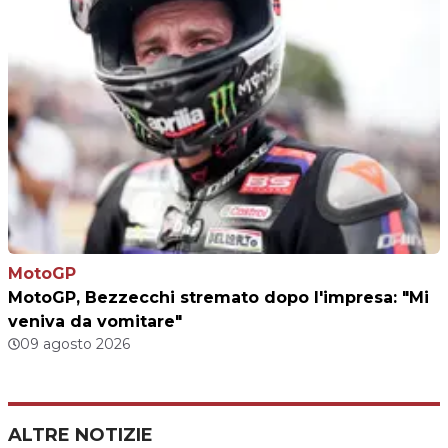
MotoGP
MotoGP, Bezzecchi stremato dopo l'impresa: "Mi
veniva da vomitare"
09 agosto 2026
ALTRE NOTIZIE