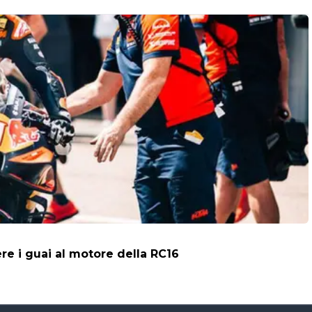
vere i guai al motore della RC16