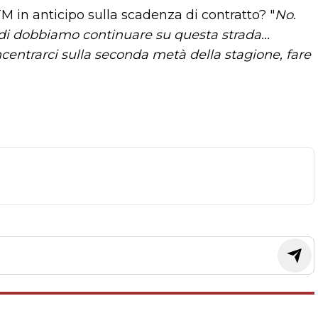
 in anticipo sulla scadenza di contratto? "
No.
ndi dobbiamo continuare su questa strada...
ntrarci sulla seconda metà della stagione, fare