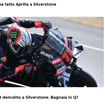
a fatto Aprilia a Silverstone
 demolito a Silverstone. Bagnaia in Q1