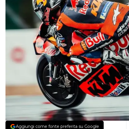
Aggiungi come fonte preferita su Google