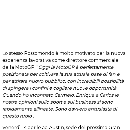
Lo stesso Rossomondo è molto motivato per la nuova
esperienza lavorativa come direttore commerciale
della MotoGP: "
Oggi la MotoGP è perfettamente
posizionata per coltivare la sua attuale base di fan e
per attirare nuovo pubblico, con incredibili possibilità
di spingere i confini e cogliere nuove opportunità.
Quando ho incontrato Carmelo, Enrique e Carlos le
nostre opinioni sullo sport e sul business si sono
rapidamente allineate. Sono davvero entusiasta di
questo ruolo
".
Venerdì 14 aprile ad Austin, sede del prossimo Gran