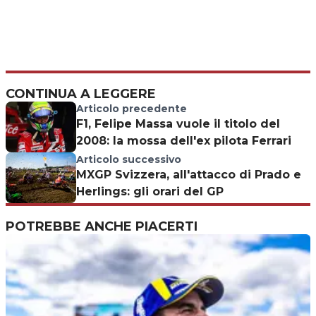
CONTINUA A LEGGERE
Articolo precedente
F1, Felipe Massa vuole il titolo del
2008: la mossa dell'ex pilota Ferrari
Articolo successivo
MXGP Svizzera, all'attacco di Prado e
Herlings: gli orari del GP
POTREBBE ANCHE PIACERTI