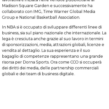
Madison Square Garden e successivamente ha
collaborato con IMG, Time Warner Global Media
Group e National Basketball Association.
In NBA si è occupato di sviluppare differenti linee di
business, sia sul piano nazionale che internazionale. La
lega è cresciuta anche grazie al suo lavoro in termini
di sponsorizzazioni, media, attrazioni globali, licenze e
vendita al dettaglio. La sua esperienza e il suo
bagaglio di competenze rappresentano una grande
risorsa per Dorna Sports. Ora come CCO si occuperà
dei diritti dei media, delle partnership commerciali
globali e dei team di business digitale.