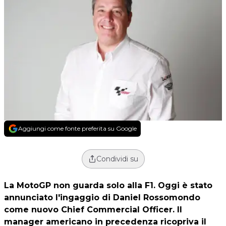
Aggiungi come fonte preferita su Google
Condividi su
La MotoGP non guarda solo alla F1. Oggi è stato
annunciato l'ingaggio di Daniel Rossomondo
come nuovo Chief Commercial Officer. Il
manager americano in precedenza ricopriva il