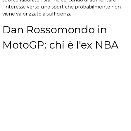
l'interesse verso uno sport che probabilmente non
viene valorizzato a sufficienza.
Dan Rossomondo in
MotoGP: chi è l'ex NBA