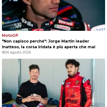
MotoGP
"Non capisco perché": Jorge Martin leader
inatteso, la corsa iridata è più aperta che mai
06 agosto 2026