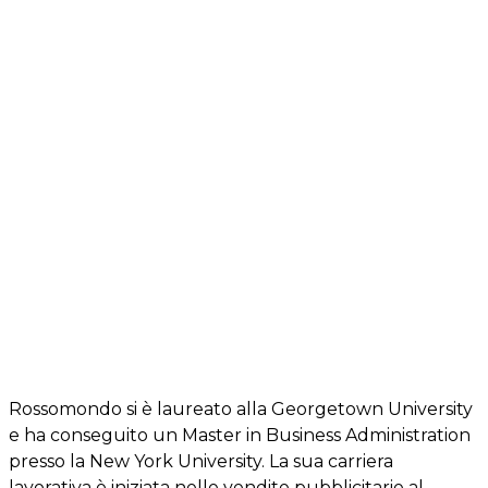
Rossomondo si è laureato alla Georgetown University
e ha conseguito un Master in Business Administration
presso la New York University. La sua carriera
lavorativa è iniziata nelle vendite pubblicitarie al