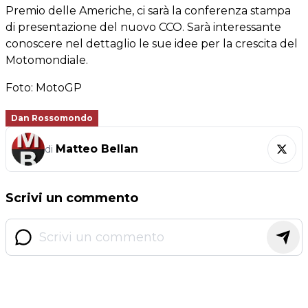
Premio delle Americhe, ci sarà la conferenza stampa
di presentazione del nuovo CCO. Sarà interessante
conoscere nel dettaglio le sue idee per la crescita del
Motomondiale.
Foto: MotoGP
Dan Rossomondo
Matteo Bellan
di
Scrivi un commento