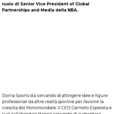
ruolo di Senior Vice President of Global
Partnerships and Media della NBA.
Dorna Sports sta cercando di attingere idee e figure
professionali da altre realtà sportive per favorire la
crescita del Motomondiale. Il CEO Carmelo Ezpeleta e
suoi collaboratori stanno cercando di aumentare