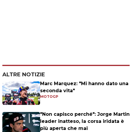
ALTRE NOTIZIE
Marc Marquez: "Mi hanno dato una
seconda vita"
MOTOGP
"Non capisco perché": Jorge Martin
leader inatteso, la corsa iridata è
più aperta che mai