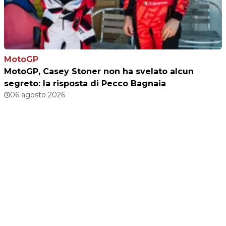
MotoGP
MotoGP, Casey Stoner non ha svelato alcun
segreto: la risposta di Pecco Bagnaia
06 agosto 2026