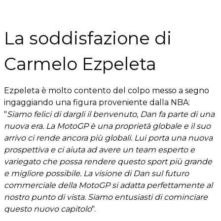
La soddisfazione di
Carmelo Ezpeleta
Ezpeleta è molto contento del colpo messo a segno
ingaggiando una figura proveniente dalla NBA:
"
Siamo felici di dargli il benvenuto, Dan fa parte di una
nuova era. La MotoGP è una proprietà globale e il suo
arrivo ci rende ancora più globali. Lui porta una nuova
prospettiva e ci aiuta ad avere un team esperto e
variegato che possa rendere questo sport più grande
e migliore possibile. La visione di Dan sul futuro
commerciale della MotoGP si adatta perfettamente al
nostro punto di vista. Siamo entusiasti di cominciare
questo nuovo capitolo
".