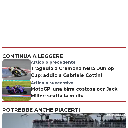
CONTINUA A LEGGERE
Articolo precedente
Tragedia a Cremona nella Dunlop
Cup: addio a Gabriele Cottini
Articolo successivo
MotoGP, una birra costosa per Jack
Miller: scatta la multa
POTREBBE ANCHE PIACERTI