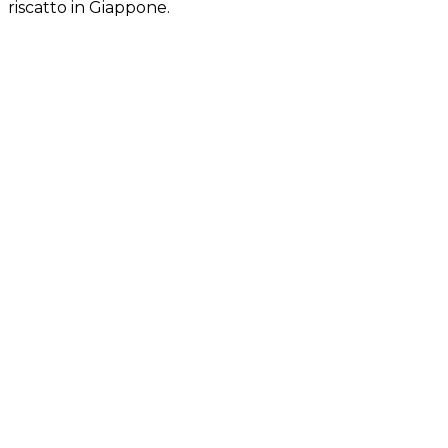
riscatto in Giappone.