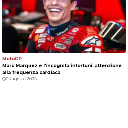
MotoGP
Marc Marquez e l'incognita infortuni: attenzione
alla frequenza cardiaca
05 agosto 2026