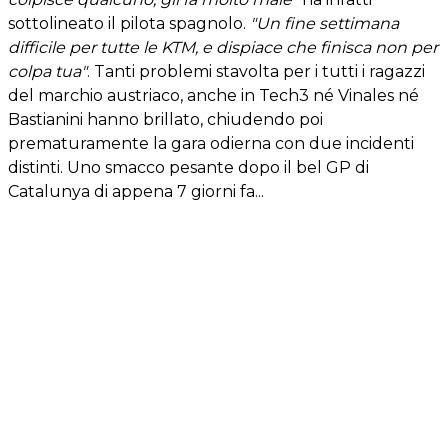
sottolineato il pilota spagnolo.
"Un fine settimana
difficile per tutte le KTM, e dispiace che finisca non per
colpa tua"
. Tanti problemi stavolta per i tutti i ragazzi
del marchio austriaco, anche in Tech3 né Vinales né
Bastianini hanno brillato, chiudendo poi
prematuramente la gara odierna con due incidenti
distinti. Uno smacco pesante dopo il bel GP di
Catalunya di appena 7 giorni fa...