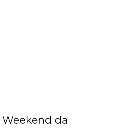
Weekend da