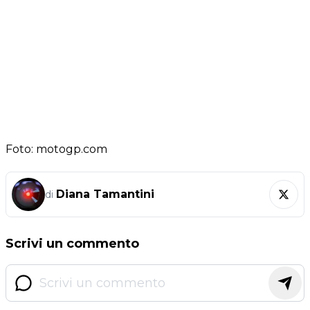
Foto: motogp.com
Diana Tamantini
di
Scrivi un commento