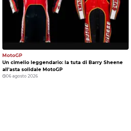
MotoGP
Un cimelio leggendario: la tuta di Barry Sheene
all’asta solidale MotoGP
06 agosto 2026