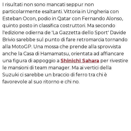
I risultati non sono mancati seppur non
particolarmente esaltanti. Vittoria in Ungheria con
Esteban Ocon, podio in Qatar con Fernando Alonso,
quinto posto in classifica costruttori. Ma secondo
l'edizione odierna de 'La Gazzetta dello Sport' Davide
Brivio sarebbe sul punto di fare retromarcia tornando
alla MotoGP. Una mossa che prende alla sprovvista
anche la Casa di Hamamatsu, orientata ad affiancare
una figura di appoggio a
Shinichi Sahara
per rivestire
le mansioni di team manager. Ma ai vertici della
Suzuki ci sarebbe un braccio di ferro tra chi è
favorevole al suo ritorno e chi no.