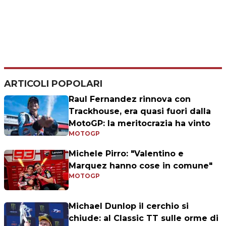
ARTICOLI POPOLARI
Raul Fernandez rinnova con
Trackhouse, era quasi fuori dalla
MotoGP: la meritocrazia ha vinto
MOTOGP
Michele Pirro: "Valentino e
Marquez hanno cose in comune"
MOTOGP
Michael Dunlop il cerchio si
chiude: al Classic TT sulle orme di