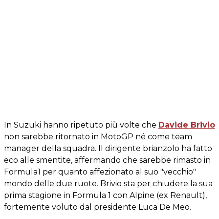
In Suzuki hanno ripetuto più volte che
Davide Brivio
non sarebbe ritornato in MotoGP né come team
manager della squadra. Il dirigente brianzolo ha fatto
eco alle smentite, affermando che sarebbe rimasto in
Formula1 per quanto affezionato al suo "vecchio"
mondo delle due ruote. Brivio sta per chiudere la sua
prima stagione in Formula 1 con Alpine (ex Renault),
fortemente voluto dal presidente Luca De Meo.