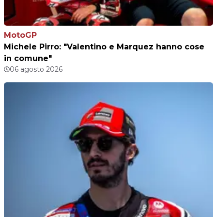
MotoGP
Michele Pirro: "Valentino e Marquez hanno cose
in comune"
06 agosto 2026