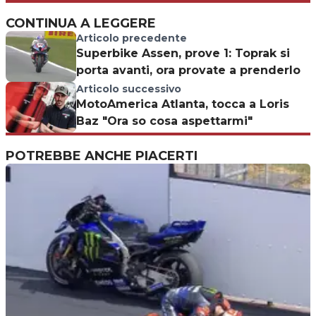
CONTINUA A LEGGERE
Articolo precedente
Superbike Assen, prove 1: Toprak si
porta avanti, ora provate a prenderlo
Articolo successivo
MotoAmerica Atlanta, tocca a Loris
Baz "Ora so cosa aspettarmi"
POTREBBE ANCHE PIACERTI