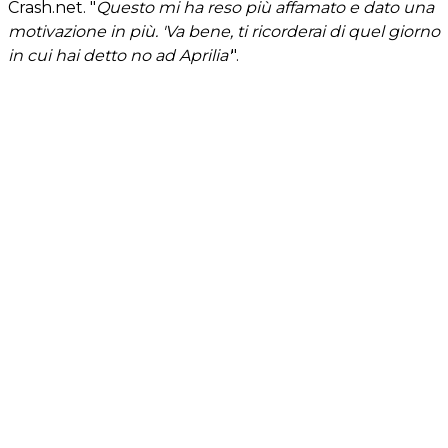
Crash.net. "
Questo mi ha reso più affamato e dato una
motivazione in più. 'Va bene, ti ricorderai di quel giorno
in cui hai detto no ad Aprilia'
".