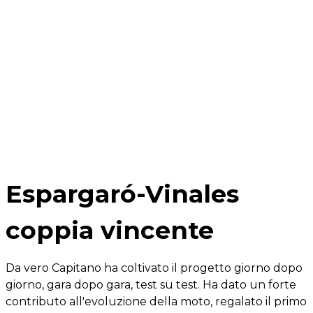
Espargaró-Vinales
coppia vincente
Da vero Capitano ha coltivato il progetto giorno dopo
giorno, gara dopo gara, test su test. Ha dato un forte
contributo all'evoluzione della moto, regalato il primo