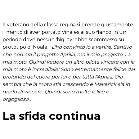
Il veterano della classe regina si prende giustamente
il merito di aver portato Vinales al suo fianco, in un
periodo dove nessun 'big' avrebbe scommesso sul
prototipo di Noale. "
L'ho convinto io a venire. Sentivo
che non era il progetto Aprilia, ma il mio progetto. La
mia moto. Quindi vedere un altro pilota vincere con la
mia moto è incredibile! Sono estremamente felice dal
profondo del cuore per lui e per tutta l'Aprilia. Ora
sembra che la moto stia crescendo e Maverick sia in
grado di vincere. Quindi sono molto felice e
orgoglioso
".
La sfida continua