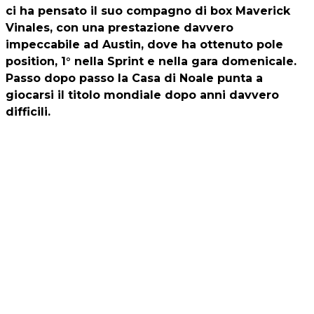
ci ha pensato il suo compagno di box Maverick
Vinales, con una prestazione davvero
impeccabile ad Austin, dove ha ottenuto pole
position, 1° nella Sprint e nella gara domenicale.
Passo dopo passo la Casa di Noale punta a
giocarsi il titolo mondiale dopo anni davvero
difficili.