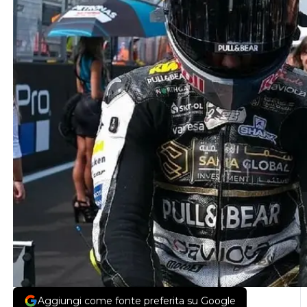
Aggiungi come fonte preferita su Google