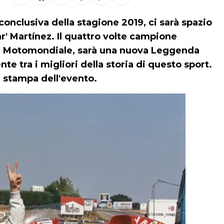
conclusiva della stagione 2019, ci sarà spazio
r' Martínez
. Il quattro volte campione
el Motomondiale, sarà una nuova Leggenda
te tra i migliori della storia di questo sport.
 stampa dell'evento.