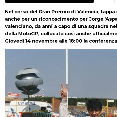
Nel corso del Gran Premio di Valencia, tappa 
anche per un riconoscimento per
Jorge 'Aspa
valenciano, da anni a capo di una squadra n
della MotoGP, collocato così anche ufficialmen
Giovedì 14 novembre alle 18:00 la conferenza