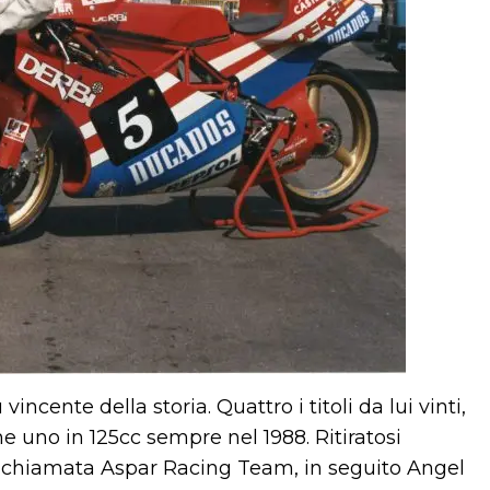
incente della storia. Quattro i titoli da lui vinti,
rne uno in 125cc sempre nel 1988. Ritiratosi
ra chiamata Aspar Racing Team, in seguito Angel