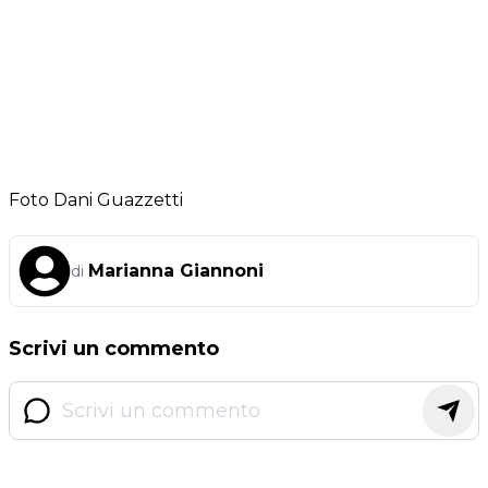
Foto Dani Guazzetti
Marianna Giannoni
di
Scrivi un commento