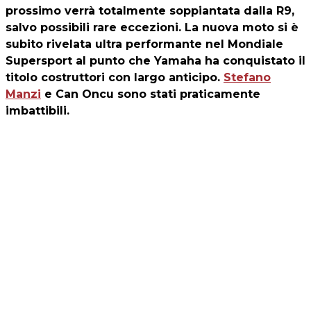
prossimo verrà totalmente soppiantata dalla R9,
salvo possibili rare eccezioni. La nuova moto si è
subito rivelata ultra performante nel Mondiale
Supersport al punto che Yamaha ha conquistato il
titolo costruttori con largo anticipo.
Stefano
Manzi
e Can Oncu sono stati praticamente
imbattibili.