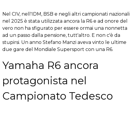
Nel CIV, nell'IDM, BSB e negli altri campionati nazionali
nel 2025 è stata utilizzata ancora la R6 e ad onore del
vero non ha sfigurato per essere ormai una nonnetta
ad un passo dalla pensione, tutt'altro. E non c'è da
stupirsi. Un anno Stefano Manzi aveva vinto le ultime
due gare del Mondiale Supersport con una R6.
Yamaha R6 ancora
protagonista nel
Campionato Tedesco