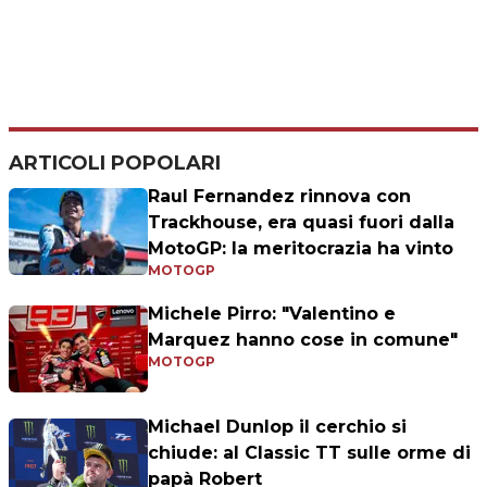
ARTICOLI POPOLARI
Raul Fernandez rinnova con
Trackhouse, era quasi fuori dalla
MotoGP: la meritocrazia ha vinto
MOTOGP
Michele Pirro: "Valentino e
Marquez hanno cose in comune"
MOTOGP
Michael Dunlop il cerchio si
chiude: al Classic TT sulle orme di
papà Robert