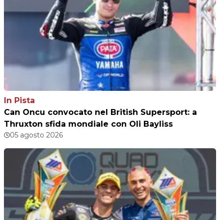
In Pista
Can Oncu convocato nel British Supersport: a
Thruxton sfida mondiale con Oli Bayliss
05 agosto 2026