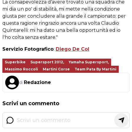
La consapevolezza d'avere trovato una squadra che
mi dia un po' di stabilità, mi mette nella condizione
giusta per concludere alla grande il campionato; per
questa ragione ringrazio ancora una volta Claudio
Quintarelli: mi ha dato una bella opportunità ed io
l'ho colta senza esitare."
Servizio Fotografico
:
Diego De Col
Superbike
Supersport 2012,
Yamaha Supersport,
Massimo Roccoli
Martini Corse
Team Pata By Martini
Redazione
di
Scrivi un commento