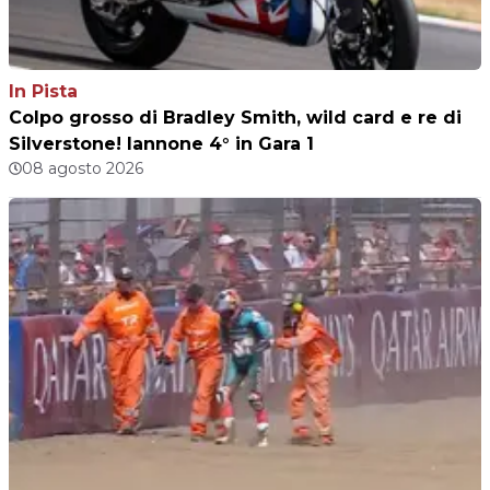
In Pista
Colpo grosso di Bradley Smith, wild card e re di
Silverstone! Iannone 4° in Gara 1
08 agosto 2026