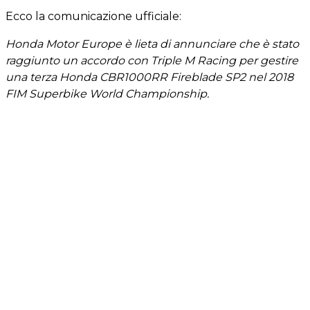
Ecco la comunicazione ufficiale:
Honda Motor Europe è lieta di annunciare che è stato
raggiunto un accordo con Triple M Racing per gestire
una terza Honda CBR1000RR Fireblade SP2 nel 2018
FIM Superbike World Championship.