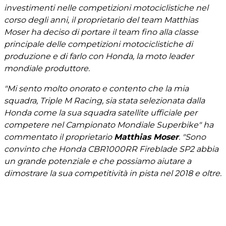
investimenti nelle competizioni motociclistiche nel
corso degli anni, il proprietario del team Matthias
Moser ha deciso di portare il team fino alla classe
principale delle competizioni motociclistiche di
produzione e di farlo con Honda, la moto leader
mondiale produttore.
"Mi sento molto onorato e contento che la mia
squadra, Triple M Racing, sia stata selezionata dalla
Honda come la sua squadra satellite ufficiale per
competere nel Campionato Mondiale Superbike" ha
commentato il proprietario
Matthias Moser
. "Sono
convinto che Honda CBR1000RR Fireblade SP2 abbia
un grande potenziale e che possiamo aiutare a
dimostrare la sua competitività in pista nel 2018 e oltre.