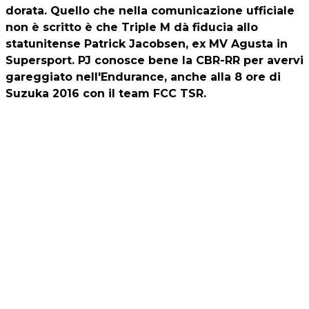
dorata. Quello che nella comunicazione ufficiale
non è scritto è che Triple M dà fiducia allo
statunitense Patrick Jacobsen, ex MV Agusta in
Supersport. PJ conosce bene la CBR-RR per avervi
gareggiato nell'Endurance, anche alla 8 ore di
Suzuka 2016 con il team FCC TSR.