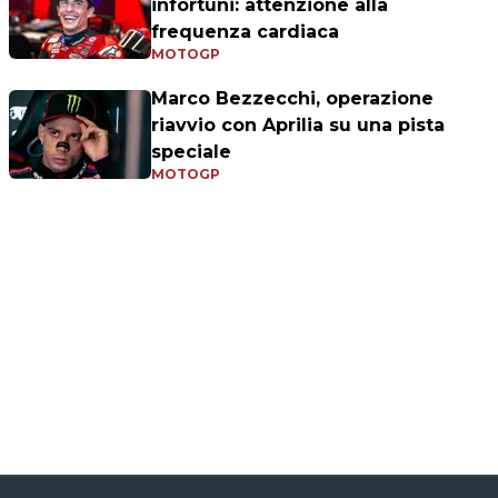
infortuni: attenzione alla
frequenza cardiaca
MOTOGP
Marco Bezzecchi, operazione
riavvio con Aprilia su una pista
speciale
MOTOGP