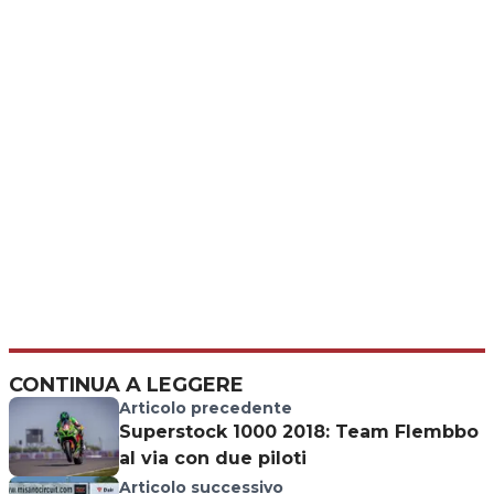
CONTINUA A LEGGERE
Articolo precedente
Superstock 1000 2018: Team Flembbo
al via con due piloti
Articolo successivo