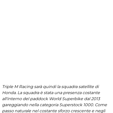
Triple M Racing sarà quindi la squadra satellite di
Honda. La squadra è stata una presenza costante
all'interno del paddock World Superbike dal 2013
gareggiando nella categoria Superstock 1000. Come
passo naturale nel costante sforzo crescente e negli