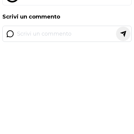
Scrivi un commento