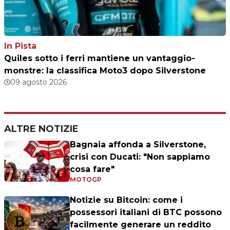
In Pista
Quiles sotto i ferri mantiene un vantaggio-
monstre: la classifica Moto3 dopo Silverstone
09 agosto 2026
ALTRE NOTIZIE
Bagnaia affonda a Silverstone,
crisi con Ducati: "Non sappiamo
cosa fare"
MOTOGP
Notizie su Bitcoin: come i
possessori italiani di BTC possono
facilmente generare un reddito