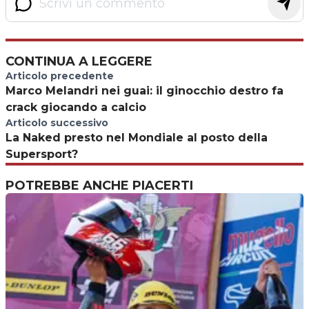
CONTINUA A LEGGERE
Articolo precedente
Marco Melandri nei guai: il ginocchio destro fa
crack giocando a calcio
Articolo successivo
La Naked presto nel Mondiale al posto della
Supersport?
POTREBBE ANCHE PIACERTI