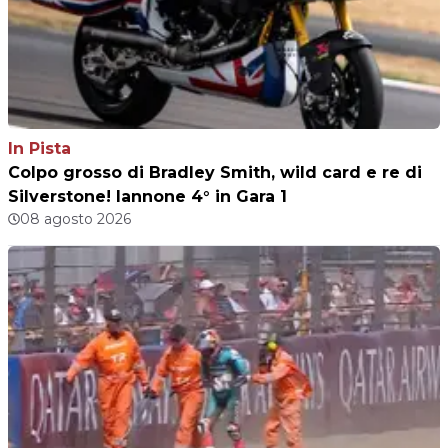
In Pista
Colpo grosso di Bradley Smith, wild card e re di
Silverstone! Iannone 4° in Gara 1
08 agosto 2026