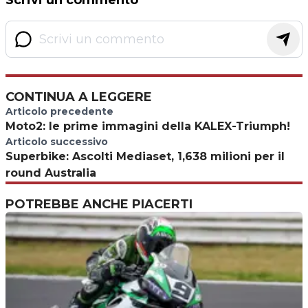
Scrivi un commento
CONTINUA A LEGGERE
Articolo precedente
Moto2: le prime immagini della KALEX-Triumph!
Articolo successivo
Superbike: Ascolti Mediaset, 1,638 milioni per il
round Australia
POTREBBE ANCHE PIACERTI