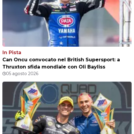
In Pista
Can Oncu convocato nel British Supersport: a
Thruxton sfida mondiale con Oli Bayliss
05 agosto 2026