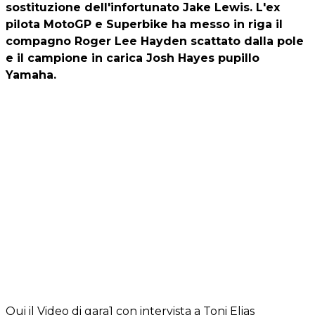
sostituzione dell'infortunato Jake Lewis. L'ex
pilota MotoGP e Superbike ha messo in riga il
compagno Roger Lee Hayden scattato dalla pole
e il campione in carica Josh Hayes pupillo
Yamaha.
Qui il Video di gara1 con intervista a Toni Elias