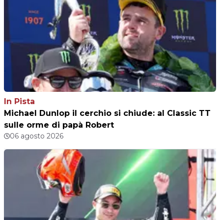
In Pista
Michael Dunlop il cerchio si chiude: al Classic TT
sulle orme di papà Robert
06 agosto 2026