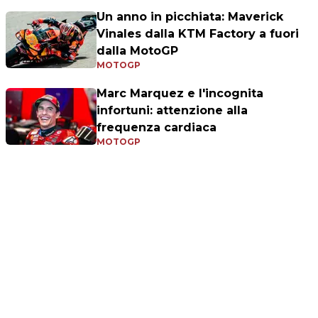
Un anno in picchiata: Maverick
Vinales dalla KTM Factory a fuori
dalla MotoGP
MOTOGP
Marc Marquez e l'incognita
infortuni: attenzione alla
frequenza cardiaca
MOTOGP