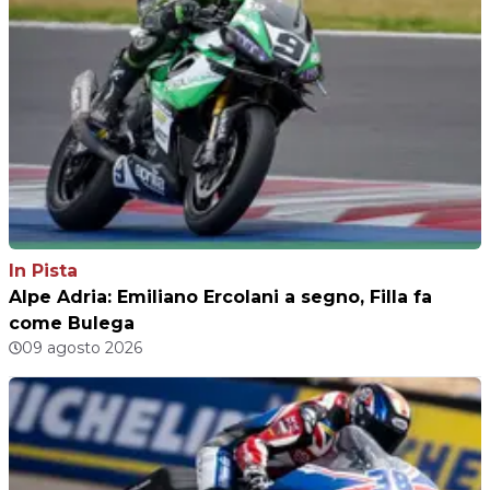
In Pista
Alpe Adria: Emiliano Ercolani a segno, Filla fa
come Bulega
09 agosto 2026