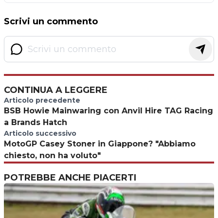
Scrivi un commento
CONTINUA A LEGGERE
Articolo precedente
BSB Howie Mainwaring con Anvil Hire TAG Racing
a Brands Hatch
Articolo successivo
MotoGP Casey Stoner in Giappone? "Abbiamo
chiesto, non ha voluto"
POTREBBE ANCHE PIACERTI