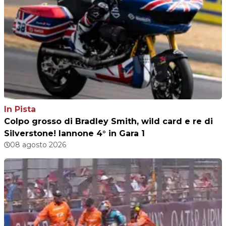
In Pista
Colpo grosso di Bradley Smith, wild card e re di
Silverstone! Iannone 4° in Gara 1
08 agosto 2026