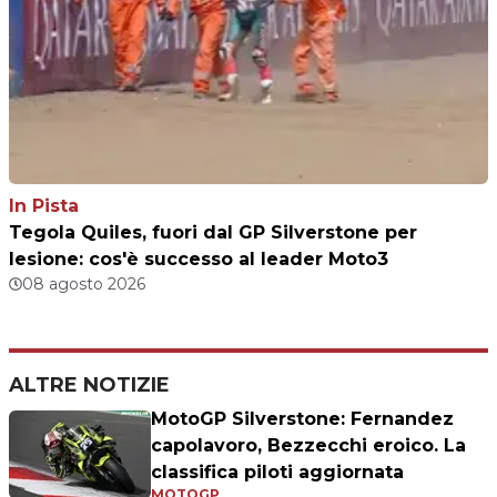
In Pista
Tegola Quiles, fuori dal GP Silverstone per
lesione: cos'è successo al leader Moto3
08 agosto 2026
ALTRE NOTIZIE
MotoGP Silverstone: Fernandez
capolavoro, Bezzecchi eroico. La
classifica piloti aggiornata
MOTOGP