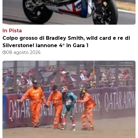
In Pista
Colpo grosso di Bradley Smith, wild card e re di
Silverstone! Iannone 4° in Gara 1
08 agosto 2026