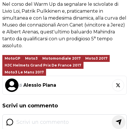
Nel corso del Warm Up da segnalare le scivolate di
Livio Loi, Patrik Pulkkinen e, praticamente in
simultanea e con la medesima dinamica, alla curva del
Museo dei connazionali Aron Canet (vincitore a Jerez)
e Albert Arenas, quest'ultimo baluardo Mahindra
tanto da qualificarsi con un prodigioso 5° tempo
assoluto.
MotoGP
Moto3
Motomondiale 2017
Moto3 2017
HJC Helmets Grand Prix De France 2017
Moto3 Le Mans 2017
Alessio Piana
di
Scrivi un commento