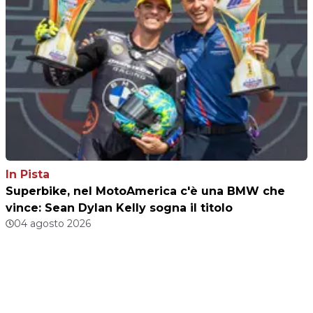
In Pista
Superbike, nel MotoAmerica c'è una BMW che
vince: Sean Dylan Kelly sogna il titolo
04 agosto 2026