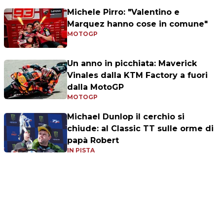
Michele Pirro: "Valentino e
Marquez hanno cose in comune"
MOTOGP
Un anno in picchiata: Maverick
Vinales dalla KTM Factory a fuori
dalla MotoGP
MOTOGP
Michael Dunlop il cerchio si
chiude: al Classic TT sulle orme di
papà Robert
IN PISTA