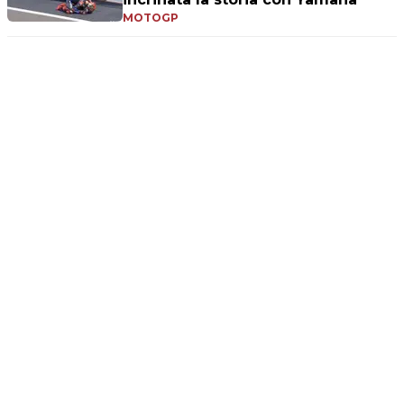
MOTOGP