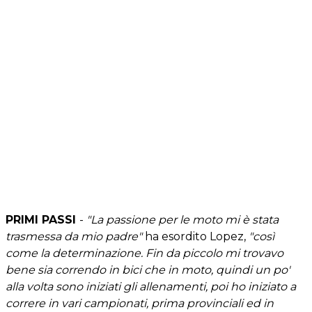
PRIMI PASSI
-
"La passione per le moto mi è stata
trasmessa da mio padre"
ha esordito Lopez,
"così
come la determinazione. Fin da piccolo mi trovavo
bene sia correndo in bici che in moto, quindi un po'
alla volta sono iniziati gli allenamenti, poi ho iniziato a
correre in vari campionati, prima provinciali ed in