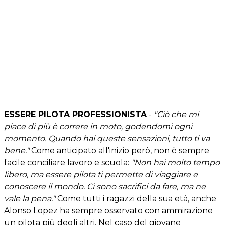
ESSERE PILOTA PROFESSIONISTA
-
"Ciò che mi
piace di più è correre in moto, godendomi ogni
momento. Quando hai queste sensazioni, tutto ti va
bene."
Come anticipato all'inizio però, non è sempre
facile conciliare lavoro e scuola:
"Non hai molto tempo
libero, ma essere pilota ti permette di viaggiare e
conoscere il mondo. Ci sono sacrifici da fare, ma ne
vale la pena."
Come tutti i ragazzi della sua età, anche
Alonso Lopez ha sempre osservato con ammirazione
un pilota più degli altri. Nel caso del giovane