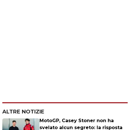
ALTRE NOTIZIE
MotoGP, Casey Stoner non ha
svelato alcun segreto: la risposta