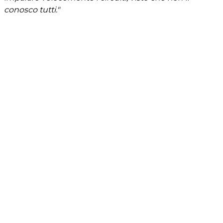
conosco tutti."