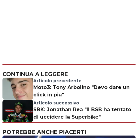
CONTINUA A LEGGERE
Articolo precedente
Moto3: Tony Arbolino "Devo dare un
click in più"
Articolo successivo
SBK: Jonathan Rea "Il BSB ha tentato
di uccidere la Superbike"
POTREBBE ANCHE PIACERTI